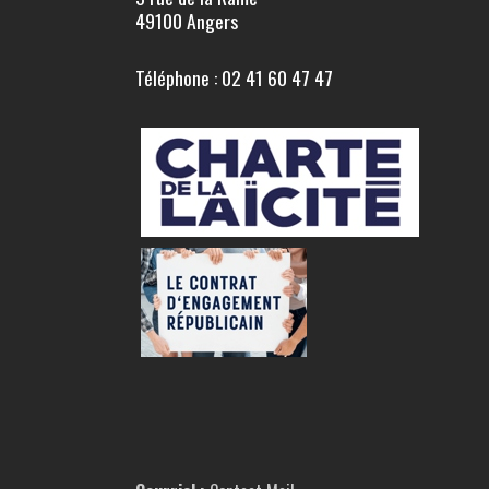
49100 Angers
Téléphone : 02 41 60 47 47