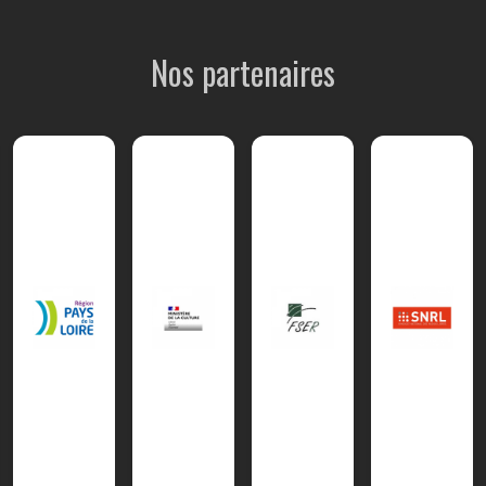
Nos partenaires