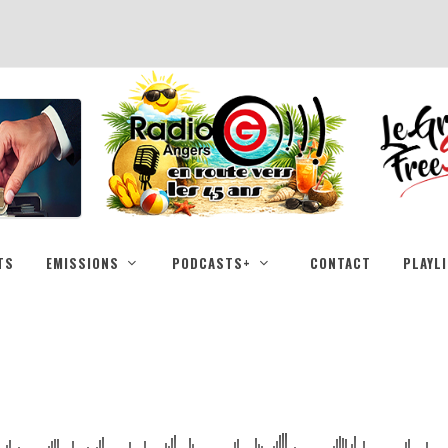
TS
EMISSIONS
PODCASTS+
CONTACT
PLAYL