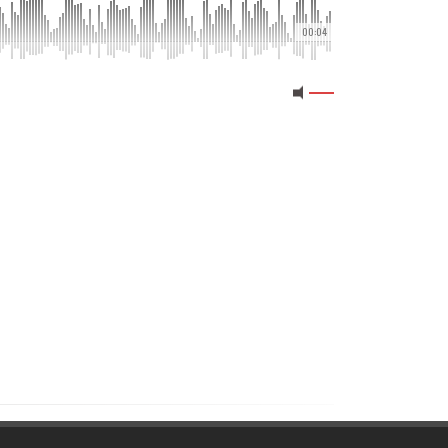
00:04