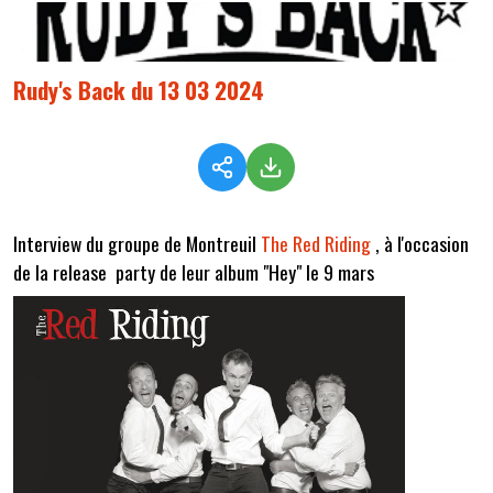
Rudy's Back du 13 03 2024
Interview du groupe de Montreuil
The Red Riding
, à l'occasion
de la release party de leur album "Hey" le 9 mars