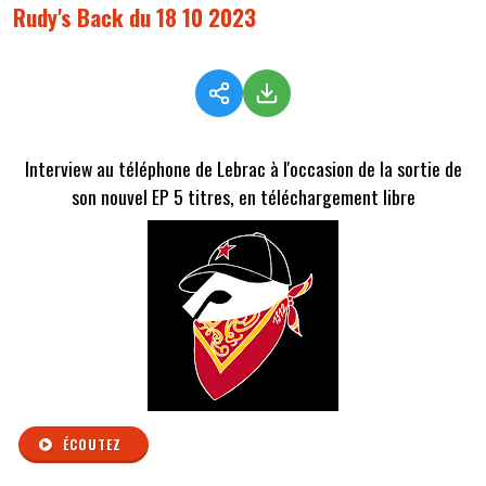
Rudy's Back du 18 10 2023
Interview au téléphone de Lebrac à l'occasion de la sortie de
son nouvel EP 5 titres, en téléchargement libre
ÉCOUTEZ