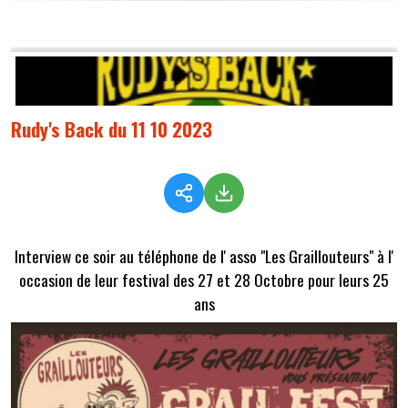
Rudy's Back du 11 10 2023
Interview ce soir au téléphone de l' asso "Les Graillouteurs" à l'
occasion de leur festival des 27 et 28 Octobre pour leurs 25
ans