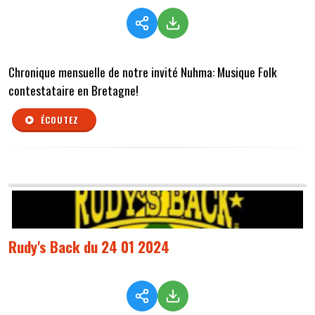
Chronique mensuelle de notre invité Nuhma: Musique Folk
contestataire en Bretagne!
ÉCOUTEZ
Rudy's Back du 24 01 2024