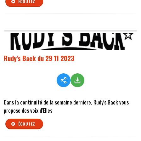
ÉCOUTEZ
Rudy's Back du 29 11 2023
Dans la continuité de la semaine dernière, Rudy's Back vous
propose des voix d'Elles
ÉCOUTEZ