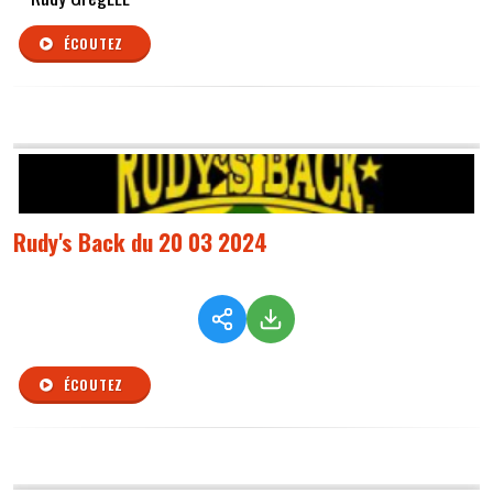
ÉCOUTEZ
Rudy's Back du 20 03 2024
ÉCOUTEZ