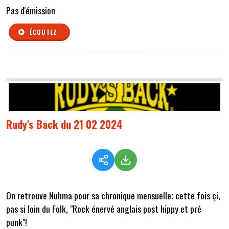
Pas d'émission
ÉCOUTEZ
Rudy's Back du 21 02 2024
On retrouve Nuhma pour sa chronique mensuelle; cette fois çi,
pas si loin du Folk, "Rock énervé anglais post hippy et pré
punk"!