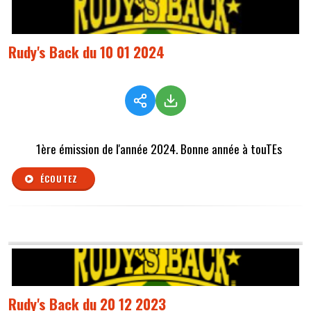
Rudy's Back du 10 01 2024
1ère émission de l'année 2024. Bonne année à touTEs
ÉCOUTEZ
Rudy's Back du 20 12 2023