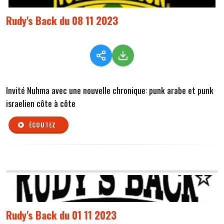
Rudy's Back du 08 11 2023
Invité Nuhma avec une nouvelle chronique: punk arabe et punk
israelien côte à côte
ÉCOUTEZ
Rudy's Back du 01 11 2023