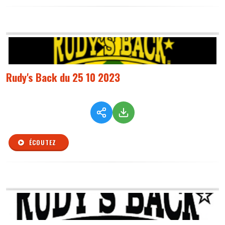
Rudy's Back du 25 10 2023
ÉCOUTEZ