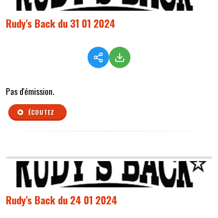
Rudy's Back du 31 01 2024
Pas d'émission.
ÉCOUTEZ
Rudy's Back du 24 01 2024