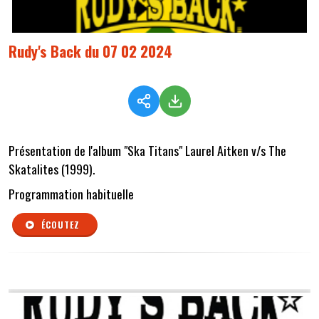
Rudy's Back du 07 02 2024
Présentation de l'album "Ska Titans" Laurel Aitken v/s The
Skatalites (1999).
Programmation habituelle
ÉCOUTEZ