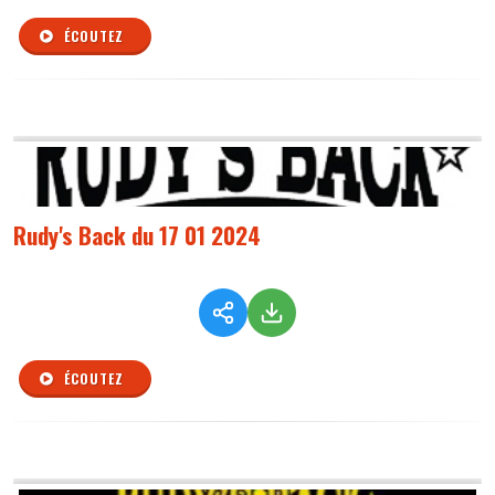
ÉCOUTEZ
Rudy's Back du 17 01 2024
ÉCOUTEZ