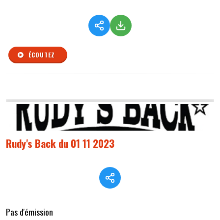
ÉCOUTEZ
Rudy's Back du 01 11 2023
Pas d'émission