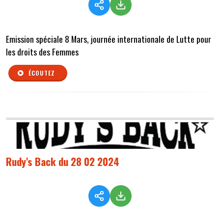
Emission spéciale 8 Mars, journée internationale de Lutte pour
les droits des Femmes
ÉCOUTEZ
Rudy's Back du 28 02 2024