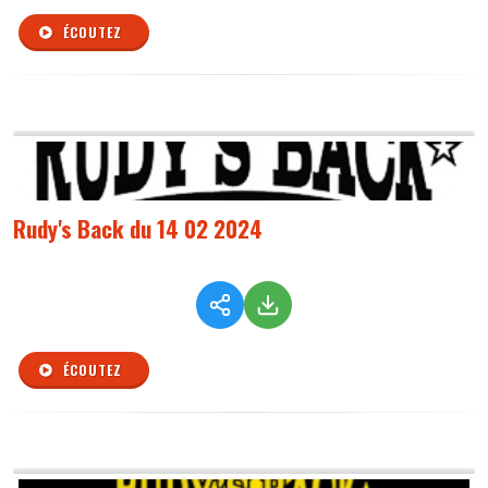
ÉCOUTEZ
Rudy's Back du 14 02 2024
ÉCOUTEZ