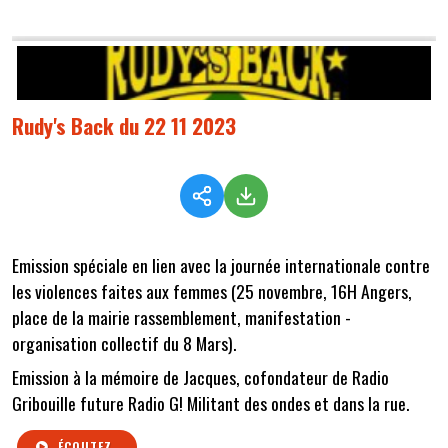
Rudy's Back du 22 11 2023
Emission spéciale en lien avec la journée internationale contre
les violences faites aux femmes (25 novembre, 16H Angers,
place de la mairie rassemblement, manifestation -
organisation collectif du 8 Mars).
Emission à la mémoire de Jacques, cofondateur de Radio
Gribouille future Radio G! Militant des ondes et dans la rue.
ÉCOUTEZ