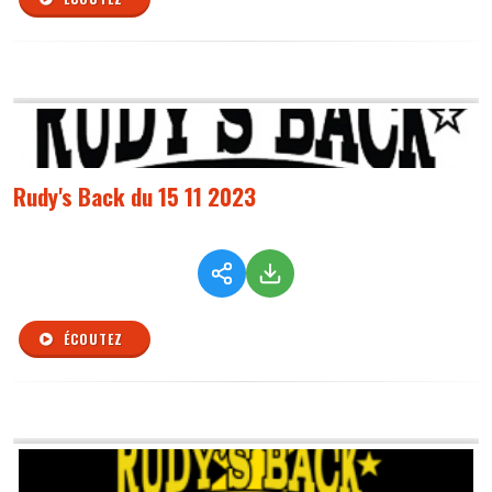
Rudy's Back du 15 11 2023
ÉCOUTEZ