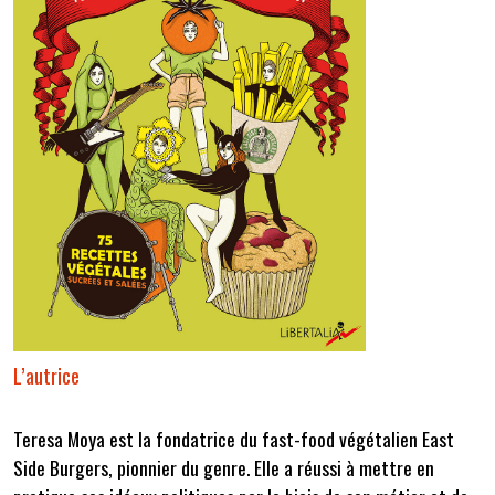
L’autrice
Teresa Moya est la fondatrice du fast-food végétalien East
Side Burgers, pionnier du genre. Elle a réussi à mettre en