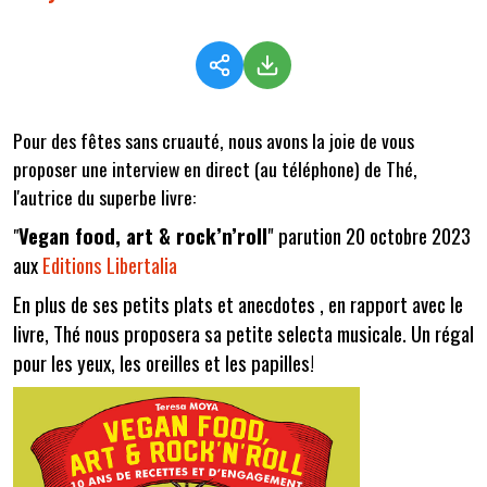
Pour des fêtes sans cruauté, nous avons la joie de vous
proposer une interview en direct (au téléphone) de Thé,
l'autrice du superbe livre:
Vegan food, art & rock’n’roll
" parution 20 octobre 2023
"
aux
Editions Libertalia
En plus de ses petits plats et anecdotes , en rapport avec le
livre, Thé nous proposera sa petite selecta musicale. Un régal
pour les yeux, les oreilles et les papilles!