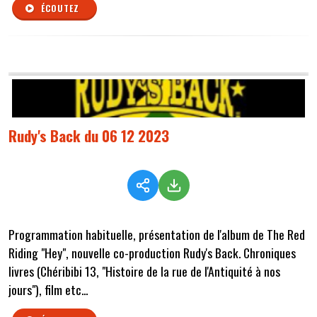
ÉCOUTEZ
Rudy's Back du 06 12 2023
Programmation habituelle, présentation de l'album de The Red
Riding "Hey", nouvelle co-production Rudy's Back. Chroniques
livres (Chéribibi 13, "Histoire de la rue de l'Antiquité à nos
jours"), film etc...