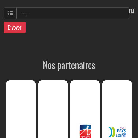
FM
Envoyer
Nos partenaires