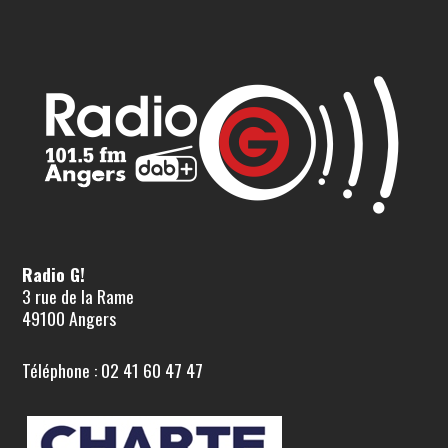
Radio G!
3 rue de la Rame
49100 Angers
Téléphone : 02 41 60 47 47