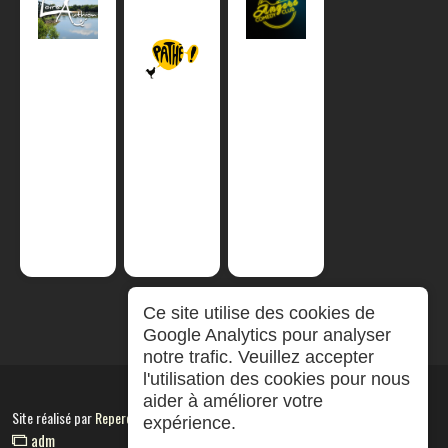
Ce site utilise des cookies de
Google Analytics pour analyser
notre trafic. Veuillez accepter
l'utilisation des cookies pour nous
aider à améliorer votre
Site réalisé par
RepereCom
expérience.
adm