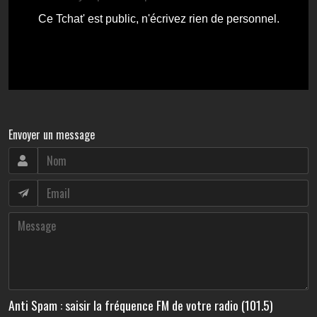
Envoyer un message
Anti Spam : saisir la fréquence FM de votre radio (101.5)