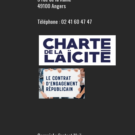
49100 Angers
Téléphone : 02 41 60 47 47