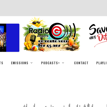
TS
EMISSIONS
PODCASTS+
CONTACT
PLAYL