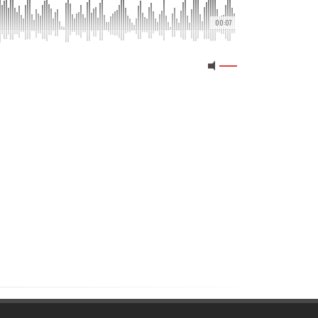
00:07