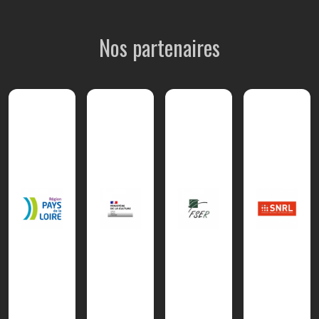
Nos partenaires