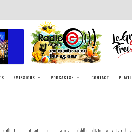
TS
EMISSIONS
PODCASTS+
CONTACT
PLAYL