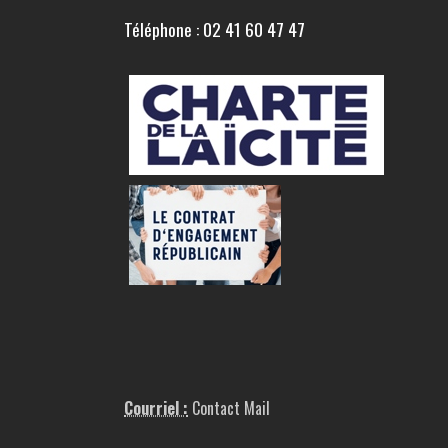
Téléphone : 02 41 60 47 47
Courriel :
Contact Mail