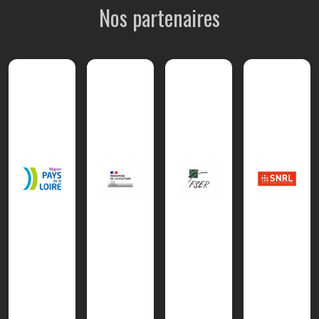
Nos partenaires