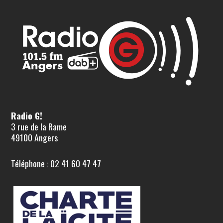
Radio G!
3 rue de la Rame
49100 Angers
Téléphone : 02 41 60 47 47