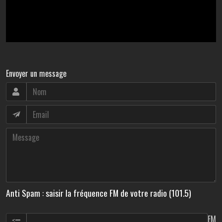
Envoyer un message
Anti Spam : saisir la fréquence FM de votre radio (101.5)
FM