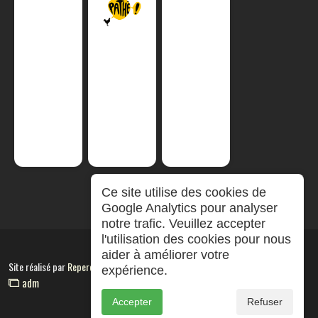
Ce site utilise des cookies de
Google Analytics pour analyser
notre trafic. Veuillez accepter
l'utilisation des cookies pour nous
aider à améliorer votre
Site réalisé par
RepereCom
expérience.
adm
Accepter
Refuser