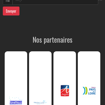
Envoyer
Nos partenaires