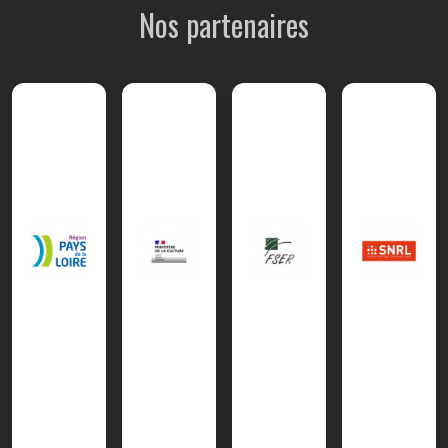
Nos partenaires