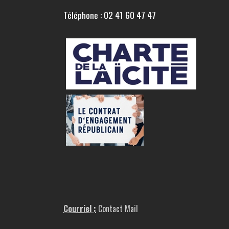
Téléphone : 02 41 60 47 47
Courriel :
Contact Mail