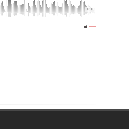
00:05