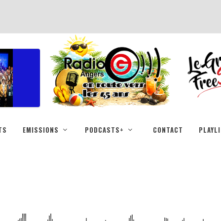
TS
EMISSIONS
PODCASTS+
CONTACT
PLAYL