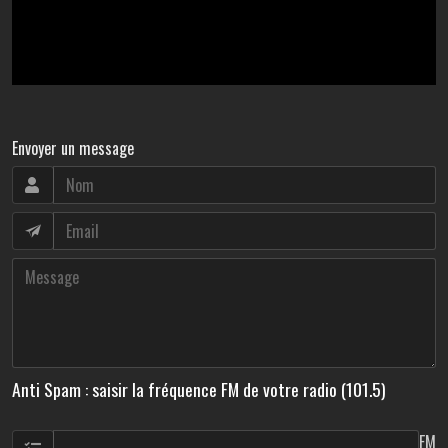
Envoyer un message
Anti Spam : saisir la fréquence FM de votre radio (101.5)
FM