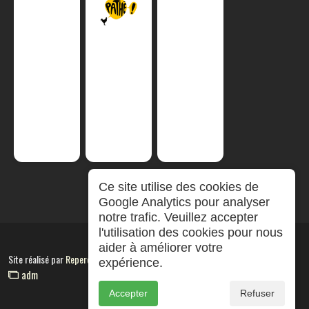
Ce site utilise des cookies de
Google Analytics pour analyser
notre trafic. Veuillez accepter
l'utilisation des cookies pour nous
aider à améliorer votre
Site réalisé par
RepereCom
expérience.
adm
Accepter
Refuser