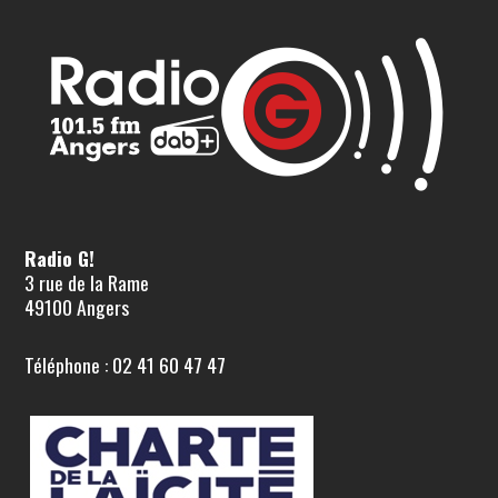
Radio G!
3 rue de la Rame
49100 Angers
Téléphone : 02 41 60 47 47