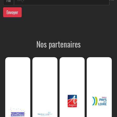
Envoyer
Nos partenaires