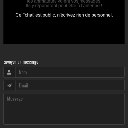
Envoyer un message