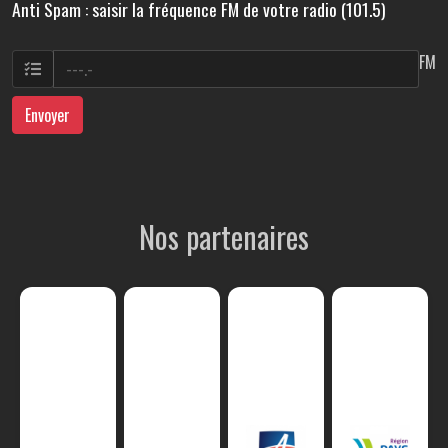
Anti Spam : saisir la fréquence FM de votre radio (101.5)
FM
Envoyer
Nos partenaires