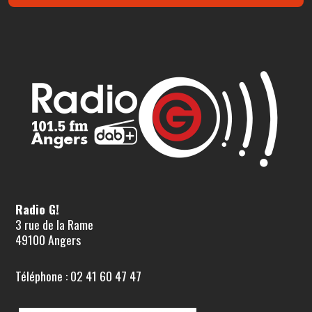
Radio G!
3 rue de la Rame
49100 Angers
Téléphone : 02 41 60 47 47