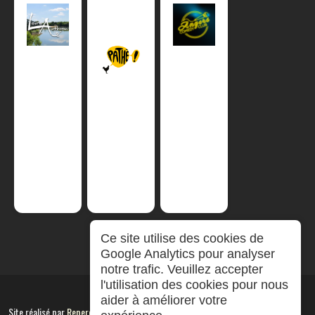
Ce site utilise des cookies de
Google Analytics pour analyser
notre trafic. Veuillez accepter
l'utilisation des cookies pour nous
aider à améliorer votre
Site réalisé par
RepereCom