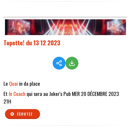
Topette! du 13 12 2023
Le
Quai
in da place
Et
In Coach
qui sera au Joker's Pub MER 20 DÉCEMBRE 2023
21H
ÉCOUTEZ