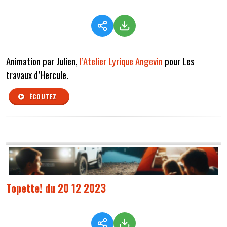
Animation par Julien,
l’Atelier Lyrique Angevin
pour Les
travaux d’Hercule.
ÉCOUTEZ
Topette! du 20 12 2023