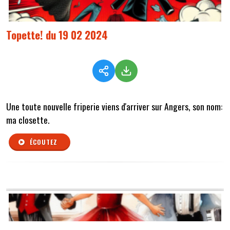
Topette! du 19 02 2024
Une toute nouvelle friperie viens d'arriver sur Angers, son nom:
ma closette.
ÉCOUTEZ