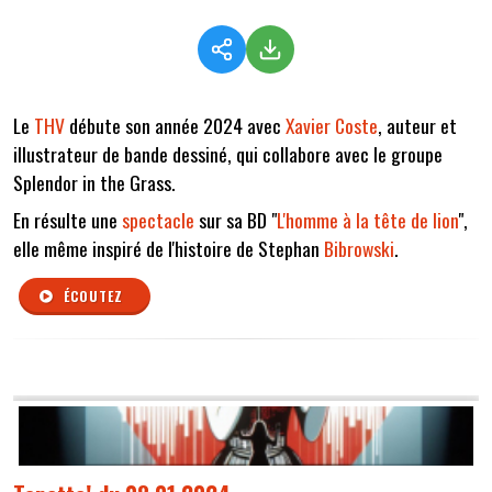
Le
THV
débute son année 2024 avec
Xavier Coste
, auteur et
illustrateur de bande dessiné, qui collabore avec le groupe
Splendor in the Grass.
En résulte une
spectacle
sur sa BD "
L'homme à la tête de lion
",
elle même inspiré de l'histoire de Stephan
Bibrowski
.
ÉCOUTEZ