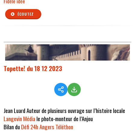
Fidèle idée
ÉCOUTEZ
Topette! du 18 12 2023
Jean Luard Auteur de plusieurs ouvrage sur l’histoire locale
Langevin Média
le photo-monteur de l’Anjou
Bilan du
Défi 24h Angers Téléthon