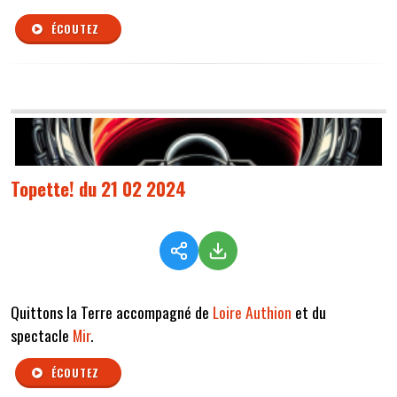
ÉCOUTEZ
Topette! du 21 02 2024
Quittons la Terre accompagné de
Loire Authion
et du
spectacle
Mir
.
ÉCOUTEZ