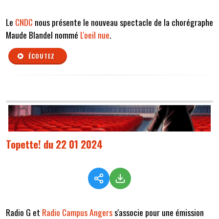
Le
CNDC
nous présente le nouveau spectacle de la chorégraphe
Maude Blandel nommé
L'oeil nue
.
ÉCOUTEZ
Topette! du 22 01 2024
Radio G et
Radio Campus Angers
s'associe pour une émission