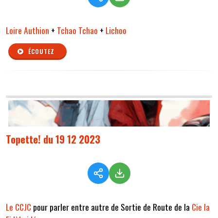
Loire Authion
+
Tchao Tchao
+
Lichoo
ÉCOUTEZ
Topette! du 19 12 2023
Le CCJC
pour parler entre autre de Sortie de Route de la
Cie la