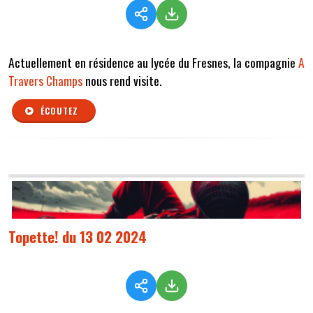
Actuellement en résidence au lycée du Fresnes, la compagnie
A
Travers Champs
nous rend visite.
ÉCOUTEZ
Topette! du 13 02 2024