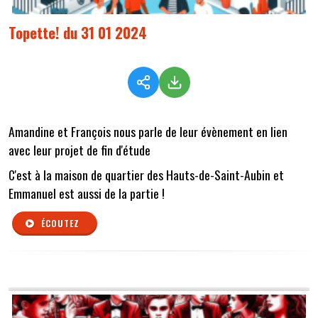
Topette! du 31 01 2024
Amandine et François nous parle de leur évènement en lien
avec leur projet de fin d'étude
C'est à la maison de quartier des Hauts-de-Saint-Aubin et
Emmanuel est aussi de la partie !
ÉCOUTEZ