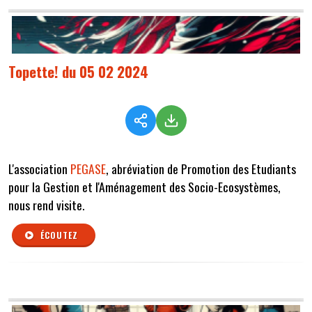
Topette! du 05 02 2024
L'association
PEGASE
, abréviation de Promotion des Etudiants
pour la Gestion et l'Aménagement des Socio-Ecosystèmes,
nous rend visite.
ÉCOUTEZ