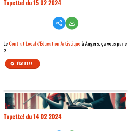
Topette! du 15 02 2024
Le
Contrat Local d'Education Artistique
à Angers, ça vous parle
?
ÉCOUTEZ
Topette! du 14 02 2024