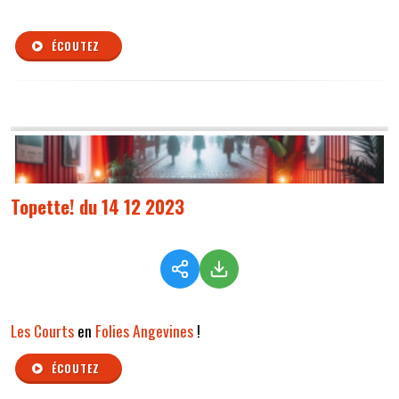
ÉCOUTEZ
Topette! du 14 12 2023
Les Courts
en
Folies Angevines
!
ÉCOUTEZ