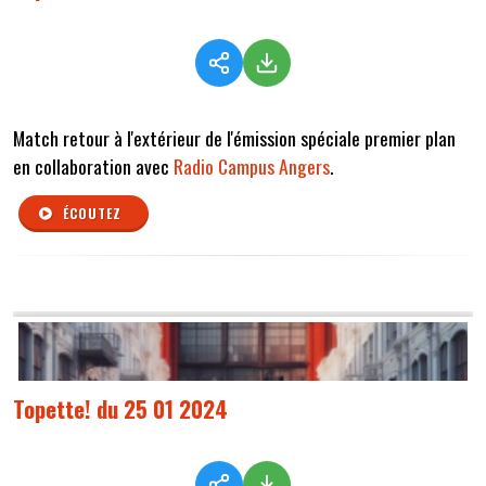
Match retour à l'extérieur de l'émission spéciale premier plan
en collaboration avec
Radio Campus Angers
.
ÉCOUTEZ
Topette! du 25 01 2024