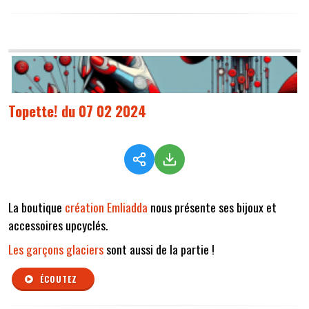
Topette! du 07 02 2024
La boutique
création Emliadda
nous présente ses bijoux et
accessoires upcyclés.
Les garçons glaciers
sont aussi de la partie !
ÉCOUTEZ