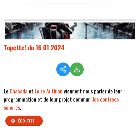
Topette! du 16 01 2024
Le
Chabada
et
Loire Authion
viennent nous parler de leur
programmation et de leur projet commun:
les contrées
sonores
.
ÉCOUTEZ