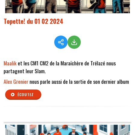
Topette! du 01 02 2024
Maalik
et les CM1 CM2 de la Maraïchère de Trélazé nous
partagent leur Slam.
Alex Grenier
nous parle aussi de la sortie de son dernier album
ÉCOUTEZ