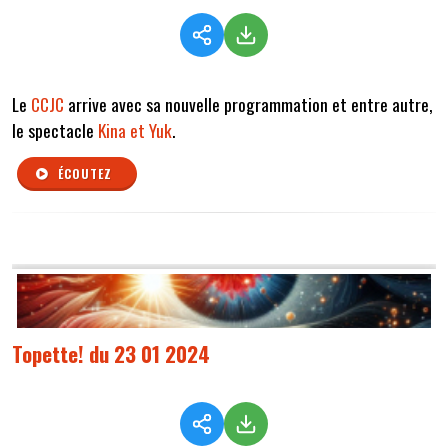
Le
CCJC
arrive avec sa nouvelle programmation et entre autre,
le spectacle
Kina et Yuk
.
ÉCOUTEZ
Topette! du 23 01 2024