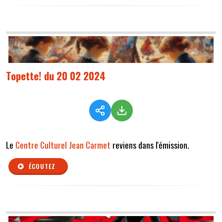
Topette! du 20 02 2024
Le
Centre Culturel Jean Carmet
reviens dans l'émission.
ÉCOUTEZ