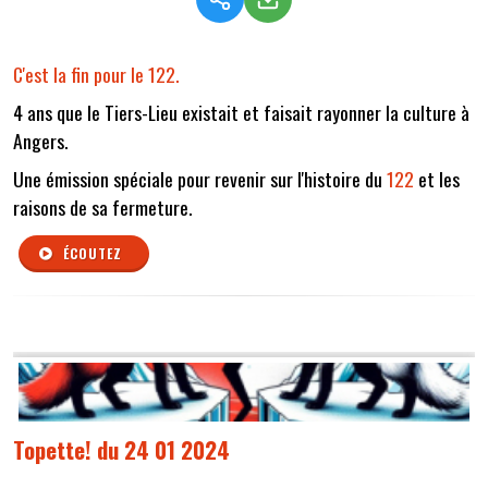
C'est la fin pour le 122.
4 ans que le Tiers-Lieu existait et faisait rayonner la culture à
Angers.
Une émission spéciale pour revenir sur l'histoire du
122
et les
raisons de sa fermeture.
ÉCOUTEZ
Topette! du 24 01 2024