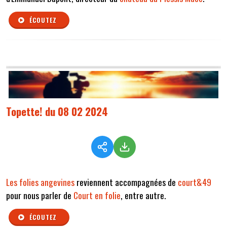
ÉCOUTEZ
Topette! du 08 02 2024
Les folies angevines
reviennent accompagnées de
court&49
pour nous parler de
Court en folie
, entre autre.
ÉCOUTEZ