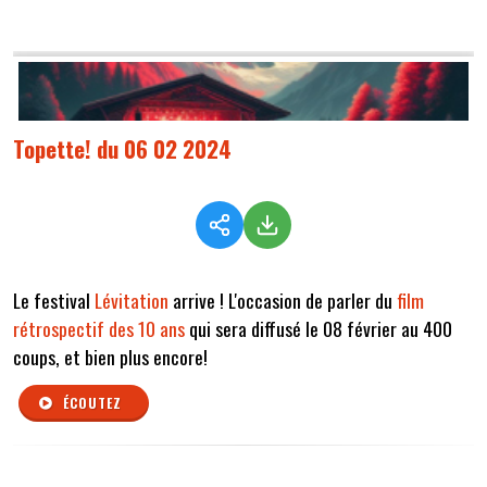
Topette! du 06 02 2024
Le festival
Lévitation
arrive ! L'occasion de parler du
film
rétrospectif des 10 ans
qui sera diffusé le 08 février au 400
coups, et bien plus encore!
ÉCOUTEZ