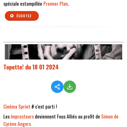
spéciale estampillée
Premier Plan
.
ÉCOUTEZ
Topette! du 18 01 2024
Cinéma Sprint
# c'est parti !
Les
Improsteurs
deviennent Fous Alliés au profit de
Simon de
Cyrène Angers