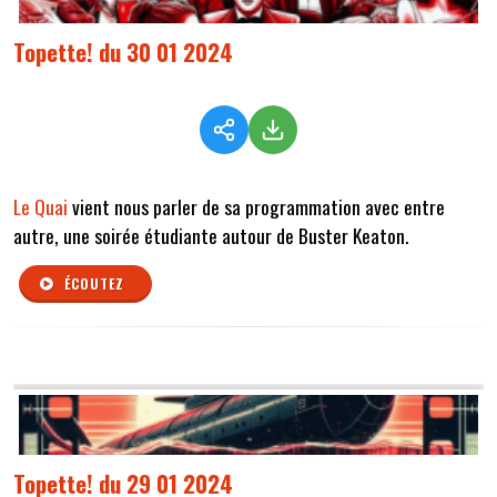
Topette! du 30 01 2024
Le Quai
vient nous parler de sa programmation avec entre
autre, une soirée étudiante autour de Buster Keaton.
ÉCOUTEZ
Topette! du 29 01 2024