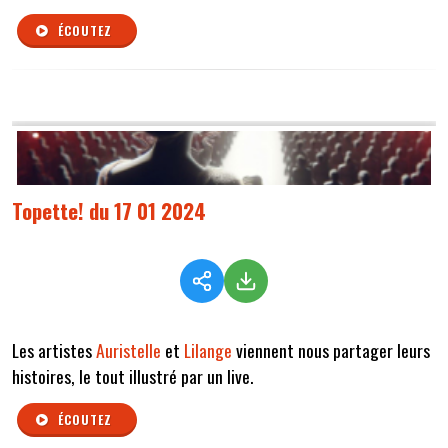
ÉCOUTEZ
Topette! du 17 01 2024
Les artistes
Auristelle
et
Lilange
viennent nous partager leurs
histoires, le tout illustré par un live.
ÉCOUTEZ