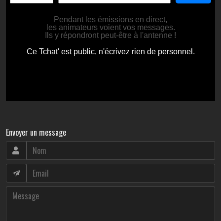
Envoyer un message