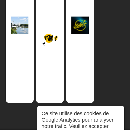
Ce site utilise des cookies de
Google Analytics pour analyser
notre trafic. Veuillez accepter