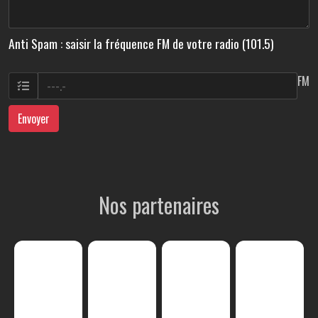
Anti Spam : saisir la fréquence FM de votre radio (101.5)
FM
Envoyer
Nos partenaires