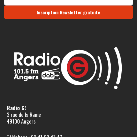
Inscription Newsletter gratuite
Radio G!
3 rue de la Rame
49100 Angers