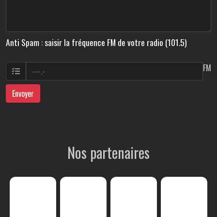
Anti Spam : saisir la fréquence FM de votre radio (101.5)
FM
Envoyer
Nos partenaires