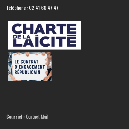
Téléphone : 02 41 60 47 47
Courriel :
Contact Mail