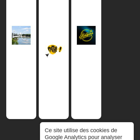
Ce site utilise des cookies de
Google Analytics pour analyser