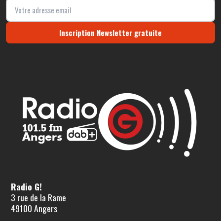
Inscription Newsletter gratuite
Radio G!
3 rue de la Rame
49100 Angers