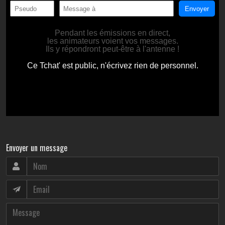
Envoyer un message