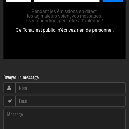
Envoyer un message