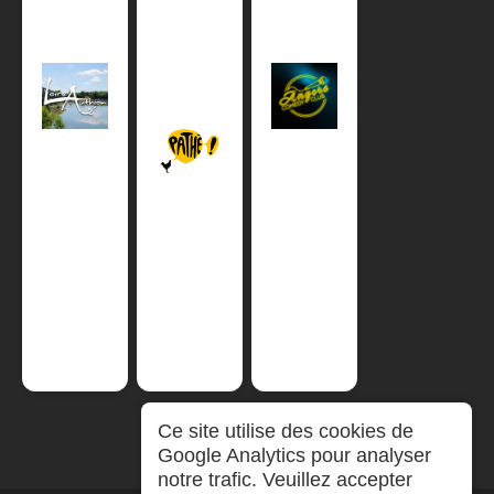
Ce site utilise des cookies de
Google Analytics pour analyser
notre trafic. Veuillez accepter