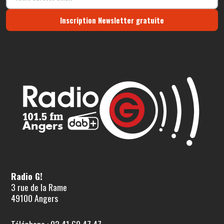
Inscription Newsletter gratuite
Radio G!
3 rue de la Rame
49100 Angers