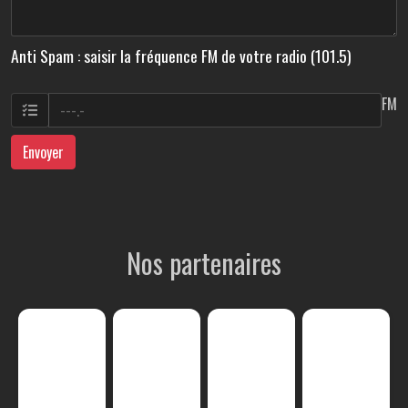
Anti Spam : saisir la fréquence FM de votre radio (101.5)
FM
Envoyer
Nos partenaires