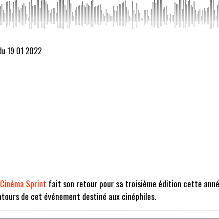
du 19 01 2022
Cinéma Sprint
fait son retour pour sa troisième édition cette ann
ontours de cet événement destiné aux cinéphiles.