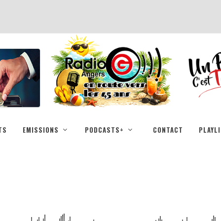
TS
EMISSIONS
PODCASTS+
CONTACT
PLAYL