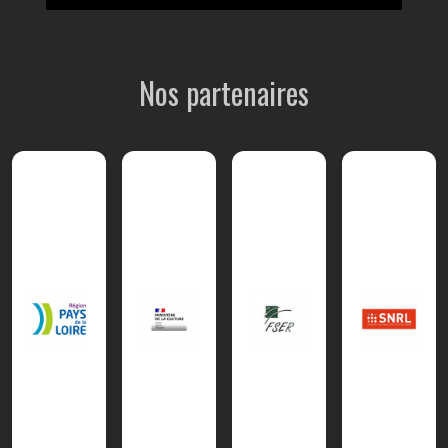
Nos partenaires