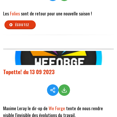
Les
Folies
sont de retour pour une nouvelle saison !
ÉCOUTEZ
Topette! du 13 09 2023
Maxime Leray le dir-op de
We Forge
tente de nous rendre
visible l'invisible des évolutions du travail.