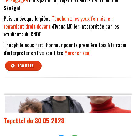
Sénégal
Puis on évoque la pièce
Touchant, les yeux fermés, en
regardant droit devant
d'Ivana Müller interprétée par les
étudiants du CNDC
Théophile nous fait l'honneur pour la première fois à la radio
d'interpréter en live son titre
Marcher seul
ÉCOUTEZ
Topette! du 30 05 2023