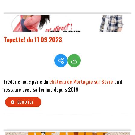
Topette! du 11 09 2023
Frédéric nous parle du
château de Mortagne sur Sèvre
qu'il
restaure avec sa femme depuis 2019
ÉCOUTEZ