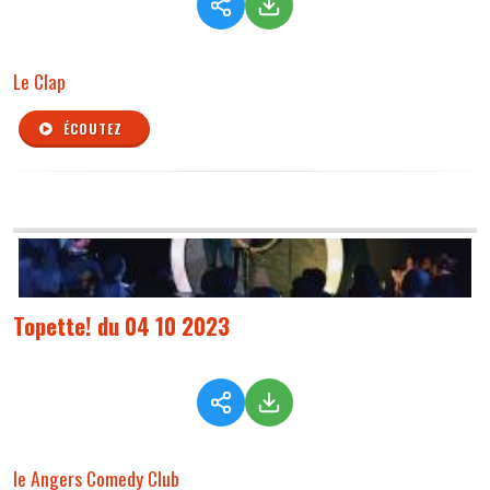
Le Clap
ÉCOUTEZ
Topette! du 04 10 2023
le Angers Comedy Club