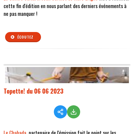
cette fin d'édition en nous parlant des derniers événements à
ne pas manquer !
ÉCOUTEZ
Topette! du 06 06 2023
Le Chabada
, partenaire de l'émission fait le point sur les