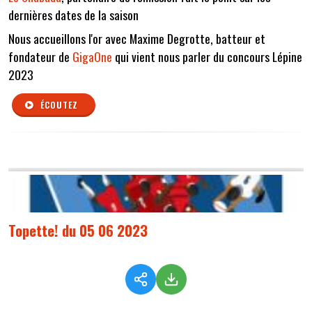
dernières dates de la saison
Nous accueillons l'or avec Maxime Degrotte, batteur et
fondateur de
GigaOne
qui vient nous parler du concours Lépine
2023
ÉCOUTEZ
Topette! du 05 06 2023