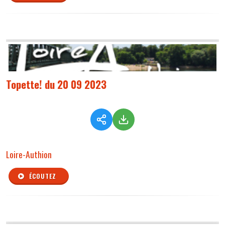
Topette! du 20 09 2023
Loire-Authion
ÉCOUTEZ