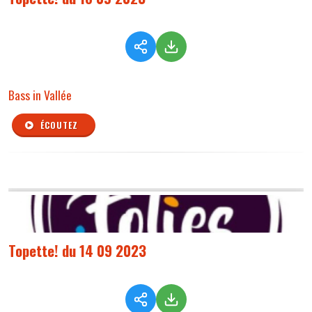
Bass in Vallée
ÉCOUTEZ
Topette! du 14 09 2023