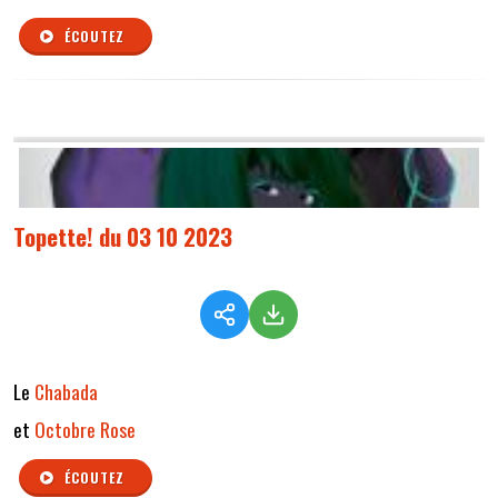
ÉCOUTEZ
Topette! du 03 10 2023
Le
Chabada
et
Octobre Rose
ÉCOUTEZ