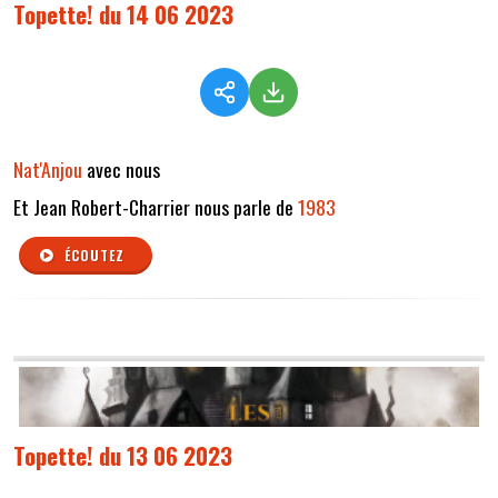
Topette! du 14 06 2023
Nat'Anjou
avec nous
Et Jean Robert-Charrier nous parle de
1983
ÉCOUTEZ
Topette! du 13 06 2023