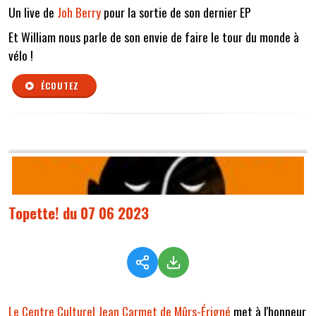
Un live de
Joh Berry
pour la sortie de son dernier EP
Et William nous parle de son envie de faire le tour du monde à
vélo !
ÉCOUTEZ
Topette! du 07 06 2023
Le Centre Culturel Jean Carmet de Mûrs-Érigné
met à l'honneur