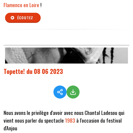
Flamenco en Loire
!
ÉCOUTEZ
Topette! du 08 06 2023
Nous avons le privilège d'avoir avec nous Chantal Ladesou qui
vient nous parler du spectacle
1983
à l'occasion du festival
d'Anjou