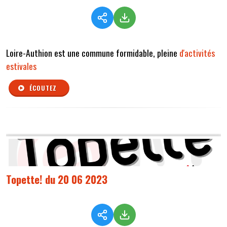
Loire-Authion est une commune formidable, pleine
d'activités
estivales
ÉCOUTEZ
Topette! du 20 06 2023