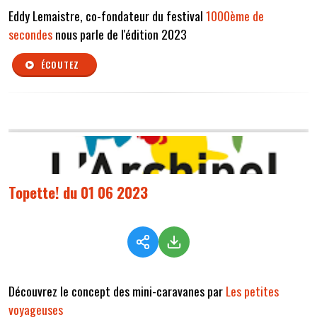
Eddy Lemaistre, co-fondateur du festival
1000ème de
secondes
nous parle de l'édition 2023
ÉCOUTEZ
Topette! du 01 06 2023
Découvrez le concept des mini-caravanes par
Les petites
voyageuses