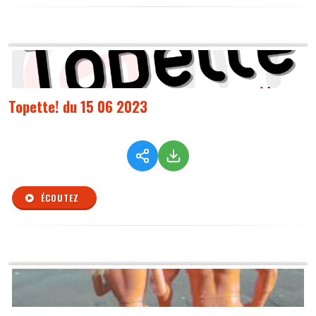
Topette! du 15 06 2023
ÉCOUTEZ