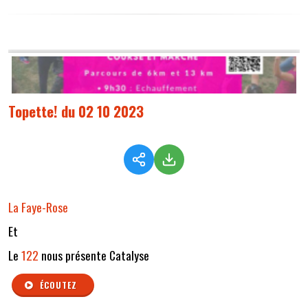
Topette! du 02 10 2023
La Faye-Rose
Et
Le
122
nous présente Catalyse
ÉCOUTEZ