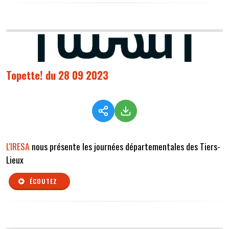
Topette! du 28 09 2023
L'IRESA
nous présente les journées départementales des Tiers-
Lieux
ÉCOUTEZ