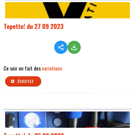
Topette! du 27 09 2023
Ce soir on fait des
variations
ÉCOUTEZ