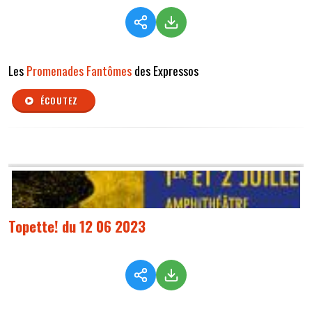
Les
Promenades Fantômes
des Expressos
ÉCOUTEZ
Topette! du 12 06 2023