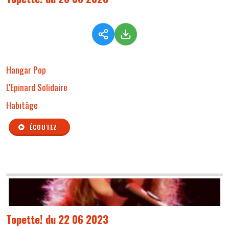
Hangar Pop
L'Epinard Solidaire
Habitâge
ÉCOUTEZ
Topette! du 22 06 2023