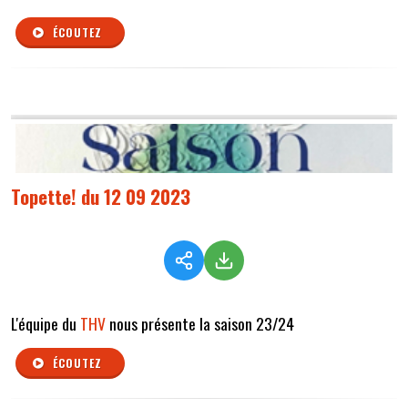
ÉCOUTEZ
Topette! du 12 09 2023
L'équipe du
THV
nous présente la saison 23/24
ÉCOUTEZ