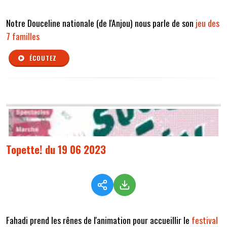
Notre Douceline nationale (de l'Anjou) nous parle de son
jeu des
7 familles
ÉCOUTEZ
Topette! du 19 06 2023
Fahadi prend les rênes de l'animation pour accueillir le
festival