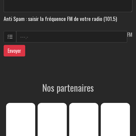
Anti Spam : saisir la fréquence FM de votre radio (101.5)
FM
Envoyer
Nos partenaires