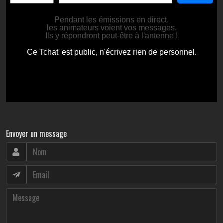
Envoyer un message