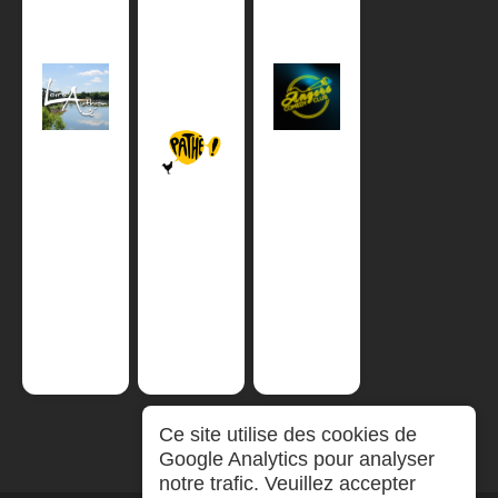
Ce site utilise des cookies de
Google Analytics pour analyser
notre trafic. Veuillez accepter