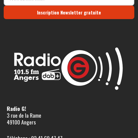
Inscription Newsletter gratuite
Radio G!
3 rue de la Rame
49100 Angers