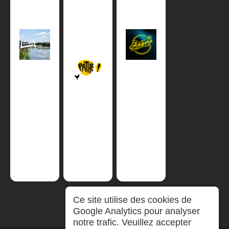
Ce site utilise des cookies de
Google Analytics pour analyser
notre trafic. Veuillez accepter