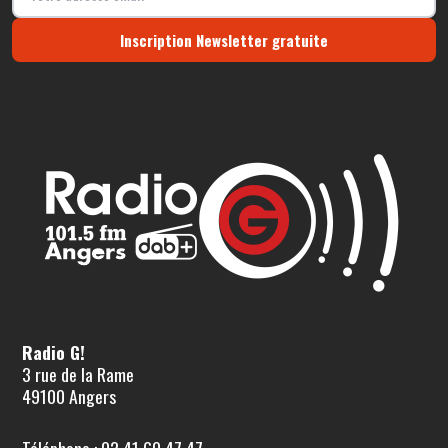
Inscription Newsletter gratuite
Radio G!
3 rue de la Rame
49100 Angers