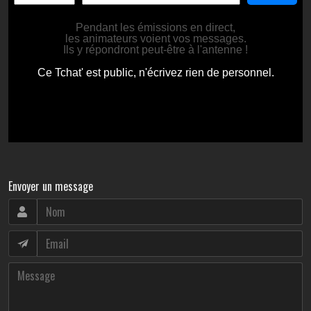
Envoyer un message