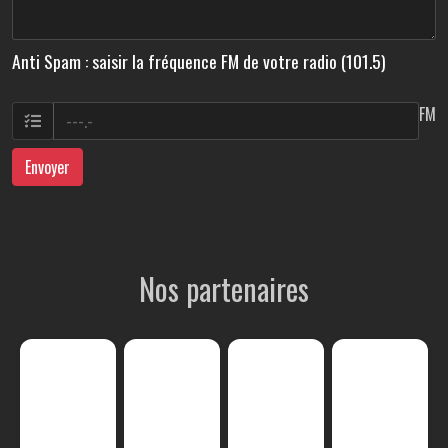
Anti Spam : saisir la fréquence FM de votre radio (101.5)
FM
Envoyer
Nos partenaires