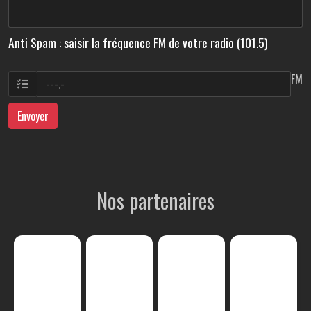
Anti Spam : saisir la fréquence FM de votre radio (101.5)
FM
Envoyer
Nos partenaires