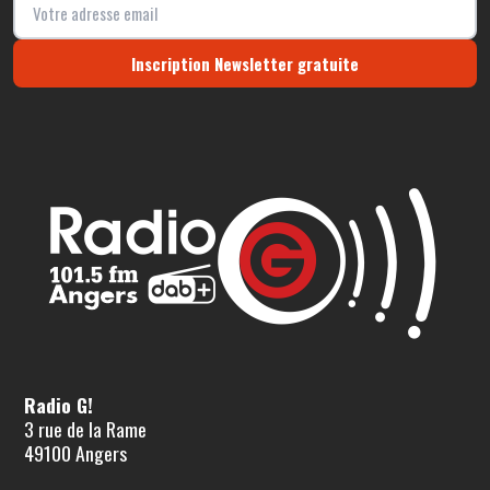
Inscription Newsletter gratuite
Radio G!
3 rue de la Rame
49100 Angers