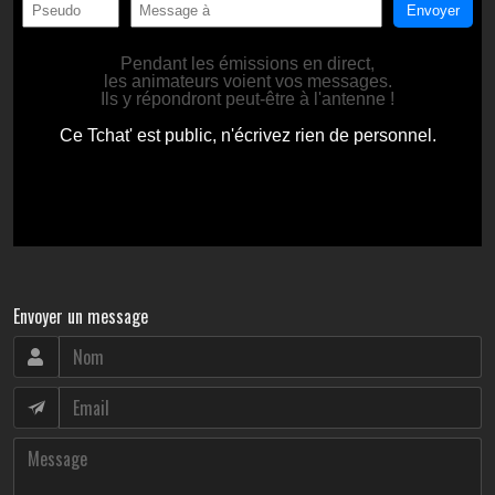
Envoyer un message