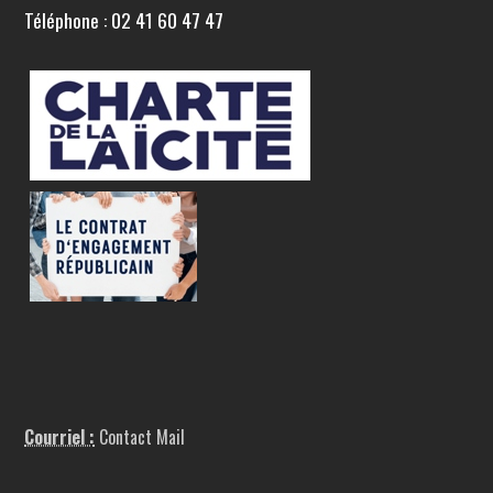
Téléphone : 02 41 60 47 47
Courriel :
Contact Mail