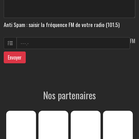
Anti Spam : saisir la fréquence FM de votre radio (101.5)
FM
Envoyer
Nos partenaires