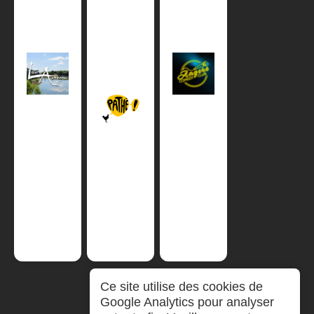
Ce site utilise des cookies de
Google Analytics pour analyser