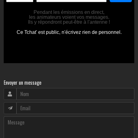
Envoyer un message