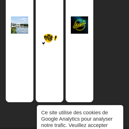
Ce site utilise des cookies de
Google Analytics pour analyser
notre trafic. Veuillez accepter