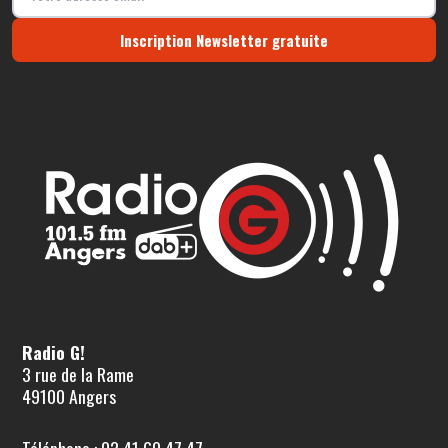
Inscription Newsletter gratuite
Radio G!
3 rue de la Rame
49100 Angers