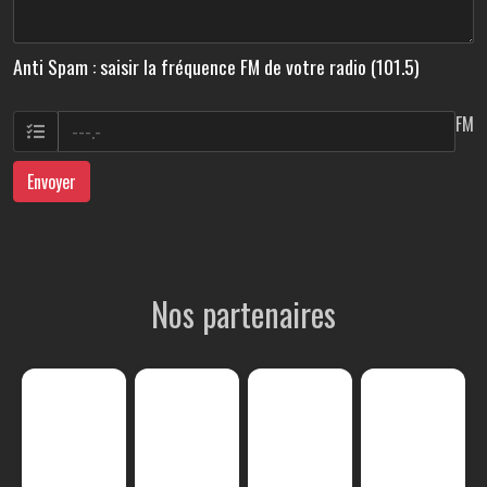
Anti Spam : saisir la fréquence FM de votre radio (101.5)
FM
Envoyer
Nos partenaires