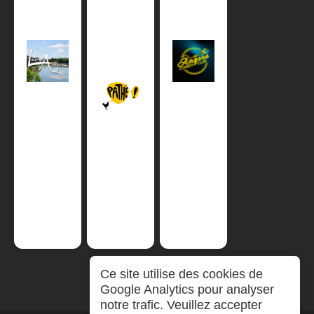
Ce site utilise des cookies de
Google Analytics pour analyser
notre trafic. Veuillez accepter