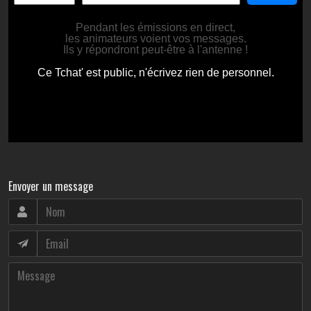
Envoyer un message