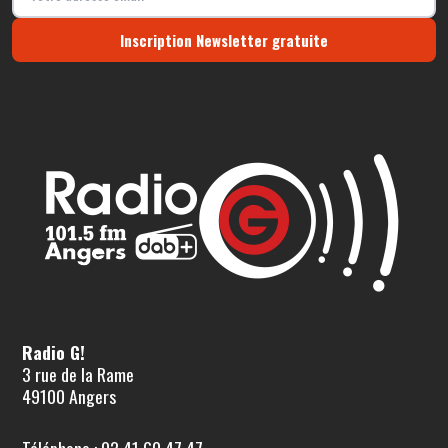
Inscription Newsletter gratuite
Radio G!
3 rue de la Rame
49100 Angers