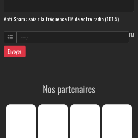
Anti Spam : saisir la fréquence FM de votre radio (101.5)
FM
Envoyer
Nos partenaires