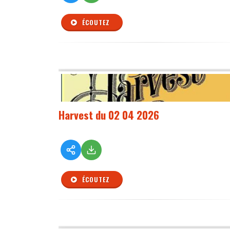
ÉCOUTEZ
Harvest du 02 04 2026
ÉCOUTEZ