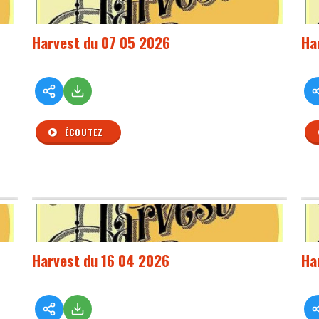
Harvest du 07 05 2026
Ha
ÉCOUTEZ
Harvest du 16 04 2026
Ha