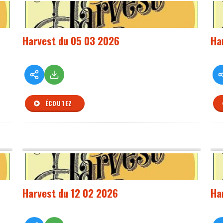
Harvest du 05 03 2026
Ha
ÉCOUTEZ
Harvest du 12 02 2026
Ha