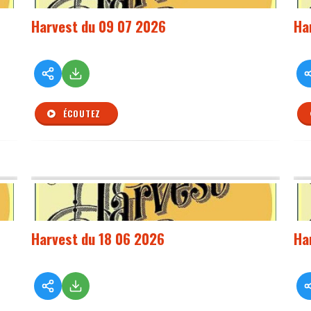
Harvest du 09 07 2026
Ha
ÉCOUTEZ
Harvest du 18 06 2026
Ha