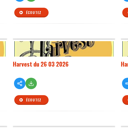
ÉCOUTEZ
Harvest du 26 03 2026
Ha
ÉCOUTEZ