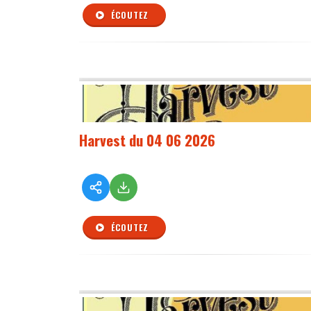
ÉCOUTEZ
Harvest du 04 06 2026
ÉCOUTEZ