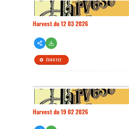
Harvest du 12 03 2026
ÉCOUTEZ
Harvest du 19 02 2026