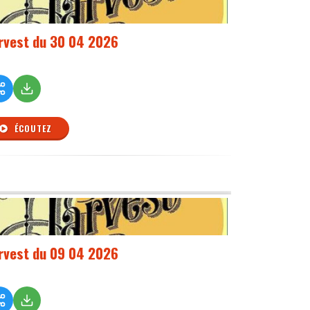
rvest du 30 04 2026
ÉCOUTEZ
rvest du 09 04 2026