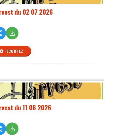
rvest du 02 07 2026
ÉCOUTEZ
rvest du 11 06 2026