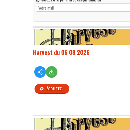
Harvest du 06 08 2026
ÉCOUTEZ