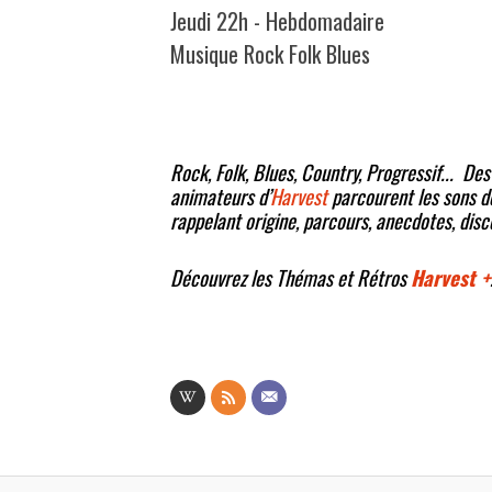
Jeudi 22h - Hebdomadaire
Musique Rock Folk Blues
Rock, Folk, Blues, Country, Progressif... De
animateurs d’
Harvest
parcourent les sons de
rappelant origine, parcours, anecdotes, disc
Découvrez les Thémas et Rétros
Harvest +