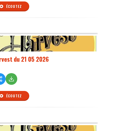
ÉCOUTEZ
rvest du 21 05 2026
ÉCOUTEZ