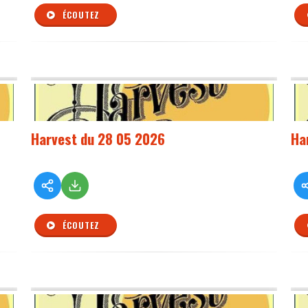
ÉCOUTEZ
Harvest du 28 05 2026
Ha
ÉCOUTEZ