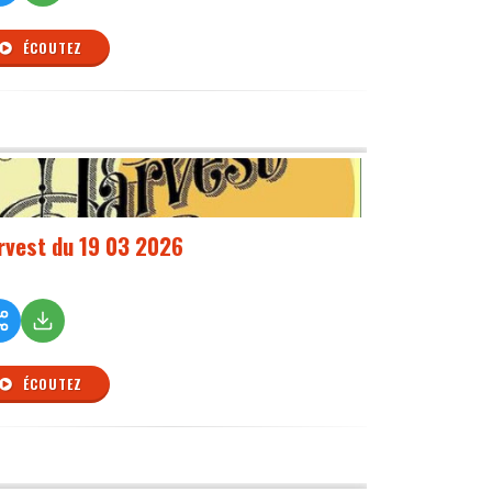
ÉCOUTEZ
rvest du 19 03 2026
ÉCOUTEZ