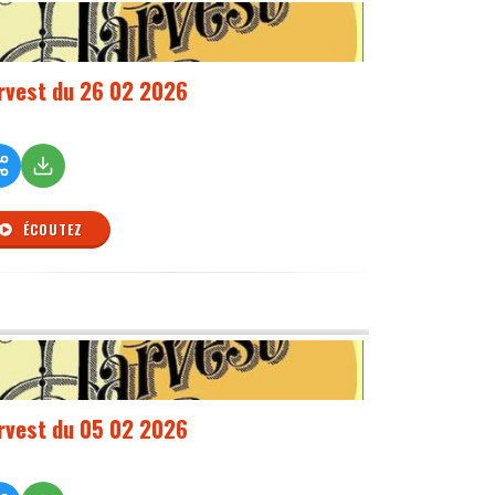
rvest du 26 02 2026
ÉCOUTEZ
rvest du 05 02 2026