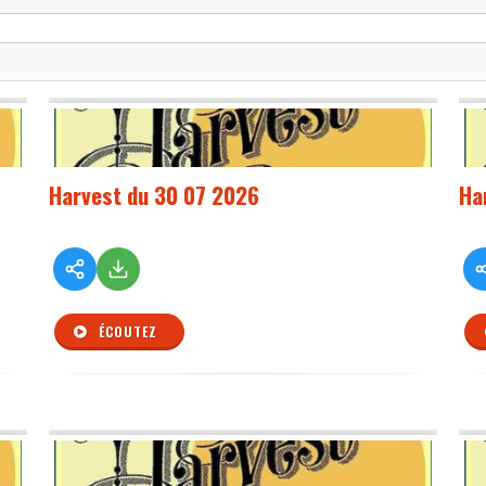
Harvest du 30 07 2026
Ha
ÉCOUTEZ