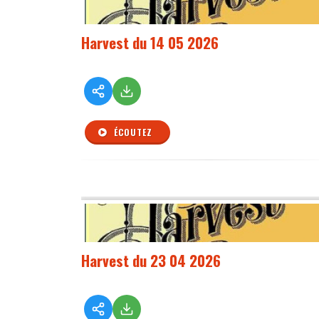
Harvest du 14 05 2026
ÉCOUTEZ
Harvest du 23 04 2026