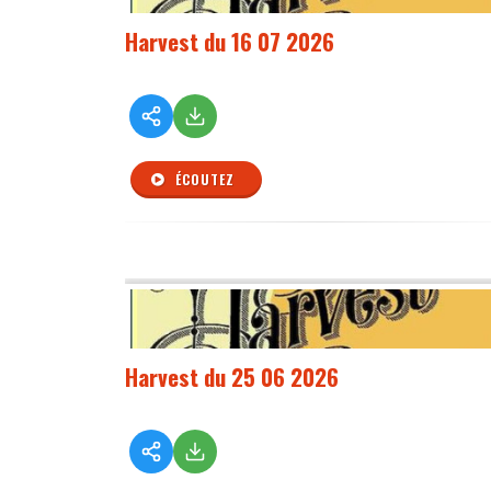
Harvest du 16 07 2026
ÉCOUTEZ
Harvest du 25 06 2026