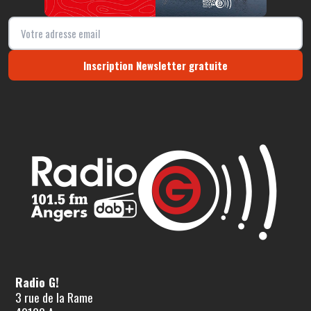
Inscription Newsletter gratuite
Radio G!
3 rue de la Rame