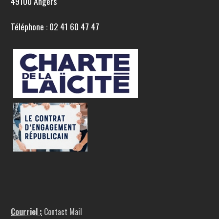
49100 Angers
Téléphone : 02 41 60 47 47
Courriel :
Contact Mail