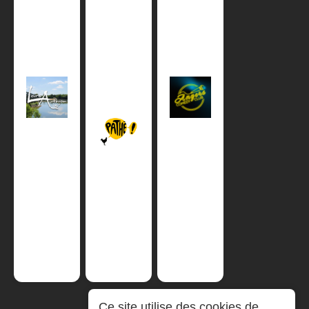
Ce site utilise des cookies de