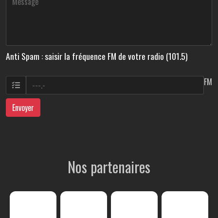
Anti Spam : saisir la fréquence FM de votre radio (101.5)
FM
Envoyer
Nos partenaires