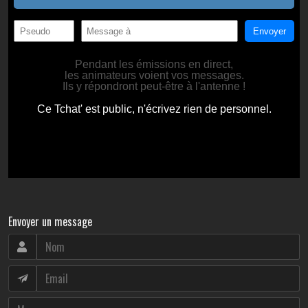
Envoyer un message