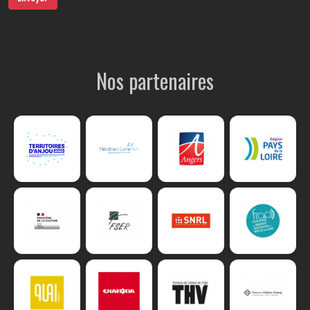
Nos partenaires