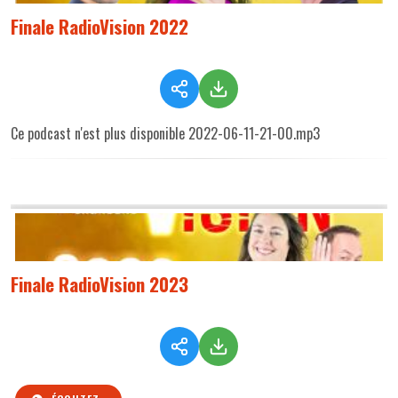
Finale RadioVision 2022
Ce podcast n'est plus disponible 2022-06-11-21-00.mp3
Finale RadioVision 2023