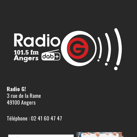
Radio G!
3 rue de la Rame
49100 Angers
Téléphone : 02 41 60 47 47