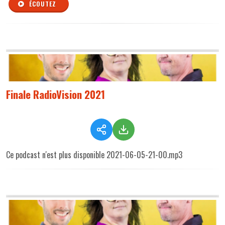
ÉCOUTEZ
Finale RadioVision 2021
Ce podcast n'est plus disponible 2021-06-05-21-00.mp3