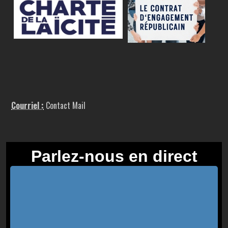
Courriel :
Contact Mail