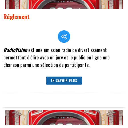
Réglement
RadioVision
est une émission radio de divertissement
permettant d’élire avec un jury et le public en ligne une
chanson parmi une sélection de participants.
EN SAVOIR PLUS