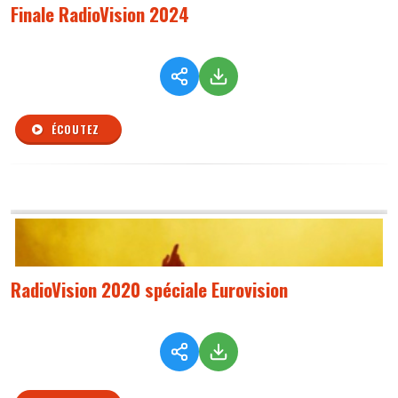
Finale RadioVision 2024
ÉCOUTEZ
RadioVision 2020 spéciale Eurovision