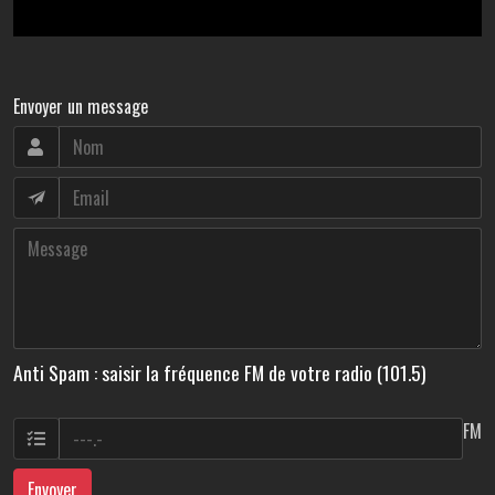
Envoyer un message
Anti Spam : saisir la fréquence FM de votre radio (101.5)
FM
Envoyer