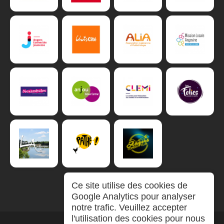
Ce site utilise des cookies de
Google Analytics pour analyser
notre trafic. Veuillez accepter
l'utilisation des cookies pour nous