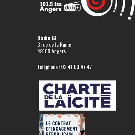
Radio G!
3 rue de la Rame
49100 Angers
Téléphone : 02 41 60 47 47