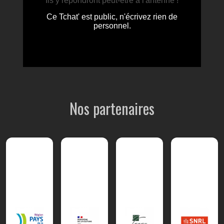
Nos partenaires