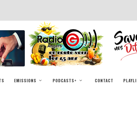
TS
EMISSIONS
PODCASTS+
CONTACT
PLAYL