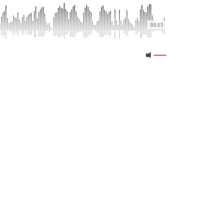
00:05