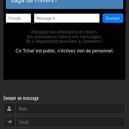
Envoyer un message