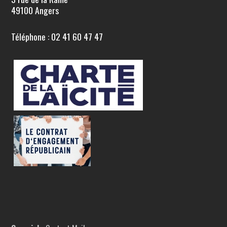
49100 Angers
Téléphone : 02 41 60 47 47