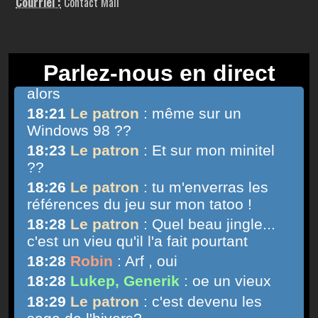
Courriel :
Contact Mail