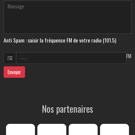
Anti Spam : saisir la fréquence FM de votre radio (101.5)
FM
Envoyer
Nos partenaires