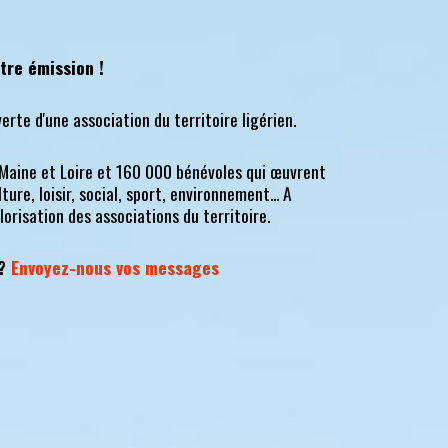
tre émission !
erte d'une association du territoire ligérien.
Maine et Loire et 160 000 bénévoles qui œuvrent
ure, loisir, social, sport, environnement... A
lorisation des associations du territoire.
 ?
Envoyez-nous vos messages