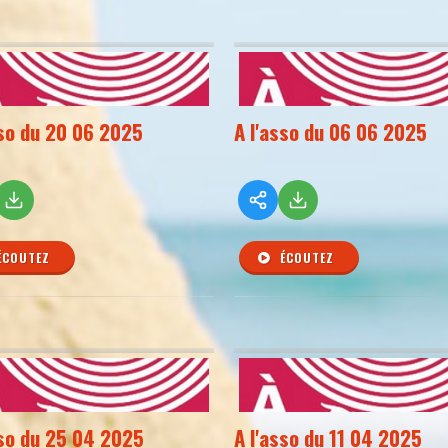
sso du 20 06 2025
A l'asso du 06 06 2025
ÉCOUTEZ
ÉCOUTEZ
sso du 25 04 2025
A l'asso du 11 04 2025