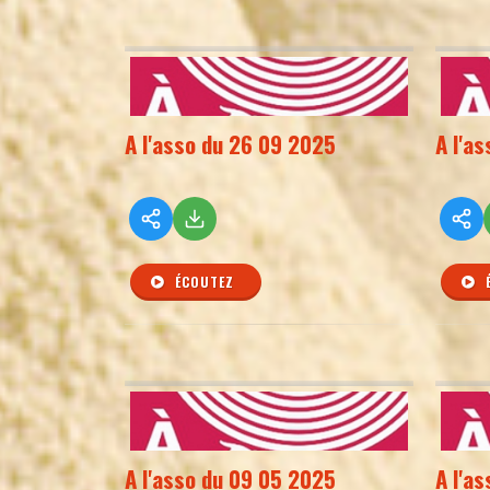
A l'asso du 26 09 2025
A l'a
ÉCOUTEZ
A l'asso du 09 05 2025
A l'a