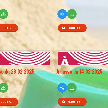
ÉCOUTEZ
ÉCOUTEZ
sso du 28 02 2025
A l'asso du 14 02 2025
ÉCOUTEZ
ÉCOUTEZ