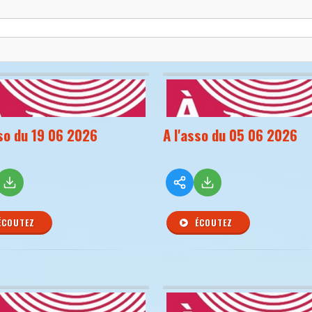
sso du 19 06 2026
A l'asso du 05 06 2026
ÉCOUTEZ
ÉCOUTEZ