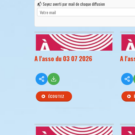
📬 Soyez averti par mail de chaque diffusion
A l'asso du 03 07 2026
A l'a
ÉCOUTEZ