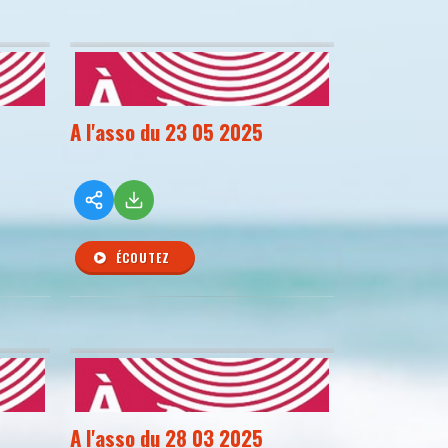
A l'asso du 23 05 2025
ÉCOUTEZ
A l'asso du 28 03 2025