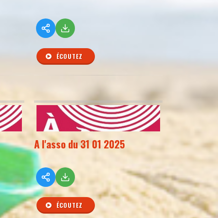
ÉCOUTEZ
A l'asso du 31 01 2025
ÉCOUTEZ