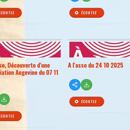
ÉCOUTEZ
ÉCOUTEZ
sso, Découverte d'une
A l'asso du 24 10 2025
iation Angevine du 07 11
ÉCOUTEZ
ÉCOUTEZ