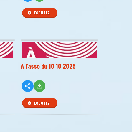
ÉCOUTEZ
A l'asso du 10 10 2025
ÉCOUTEZ