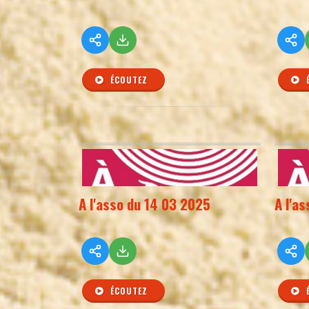
ÉCOUTEZ
A l'asso du 14 03 2025
A l'a
ÉCOUTEZ