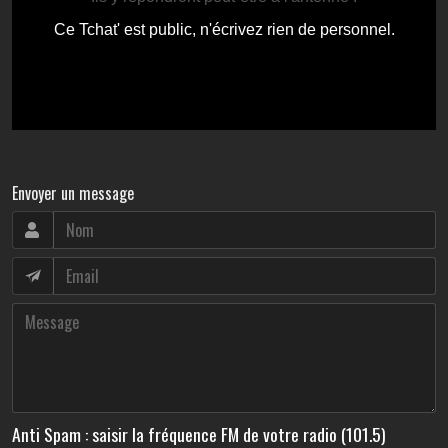
Envoyer un message
Anti Spam : saisir la fréquence FM de votre radio (101.5)