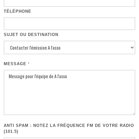
TÉLÉPHONE
SUJET OU DESTINATION
MESSAGE
*
ANTI SPAM : NOTEZ LA FRÉQUENCE FM DE VOTRE RADIO
(101.5)