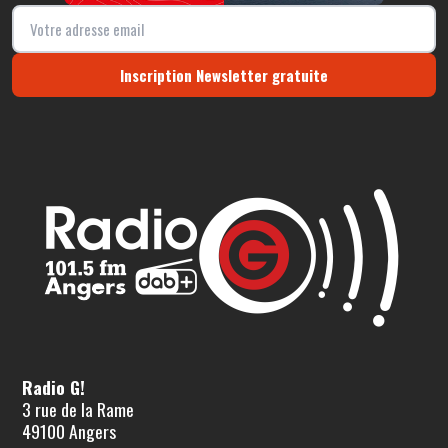
Inscription Newsletter gratuite
Radio G!
3 rue de la Rame
49100 Angers