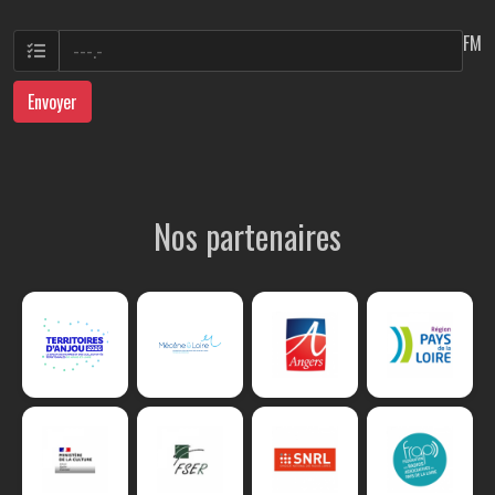
FM
Envoyer
Nos partenaires