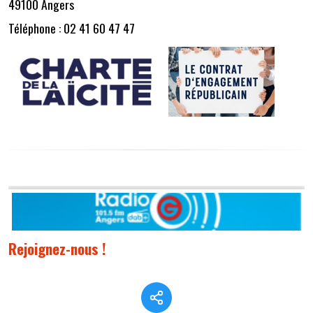
49100 Angers
Téléphone : 02 41 60 47 47
Rejoignez-nous !