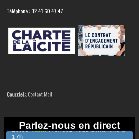
Téléphone : 02 41 60 47 47
Courriel :
Contact Mail