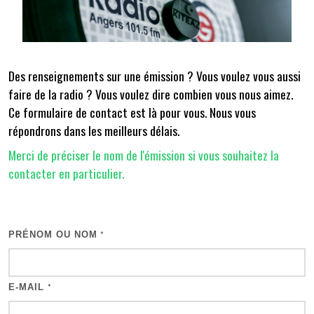
Des renseignements sur une émission ? Vous voulez vous aussi
faire de la radio ? Vous voulez dire combien vous nous aimez.
Ce formulaire de contact est là pour vous. Nous vous
répondrons dans les meilleurs délais.
Merci de préciser le nom de l'émission si vous souhaitez la
contacter en particulier.
PRÉNOM OU NOM
*
E-MAIL
*