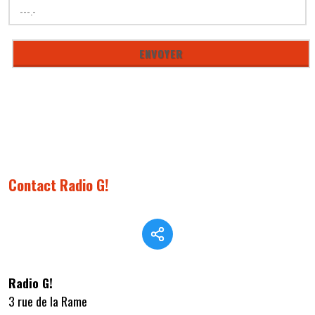
Contact Radio G!
Radio G!
3 rue de la Rame