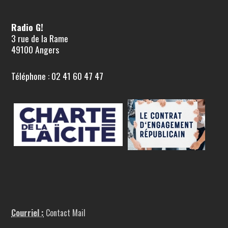
Radio G!
3 rue de la Rame
49100 Angers
Téléphone : 02 41 60 47 47
Courriel :
Contact Mail