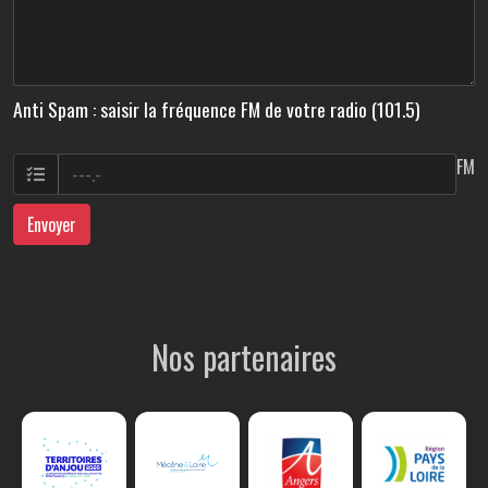
Anti Spam : saisir la fréquence FM de votre radio (101.5)
FM
Envoyer
Nos partenaires