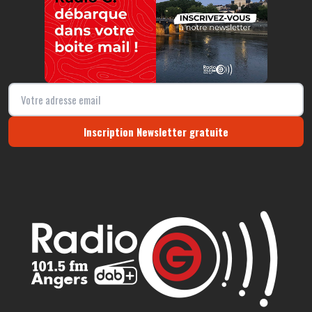
Inscription Newsletter gratuite