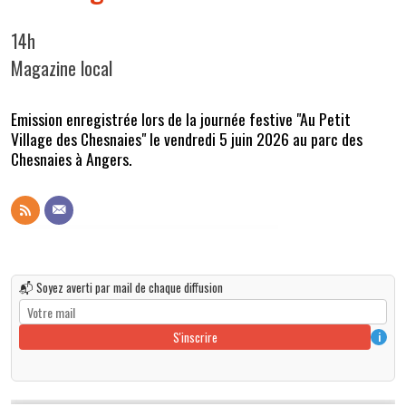
14h
Magazine local
Emission enregistrée lors de la journée festive "Au Petit
Village des Chesnaies" le vendredi 5 juin 2026 au parc des
Chesnaies à Angers.
📬 Soyez averti par mail de chaque diffusion
S'inscrire
i