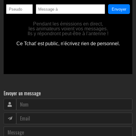
Envoyer un message