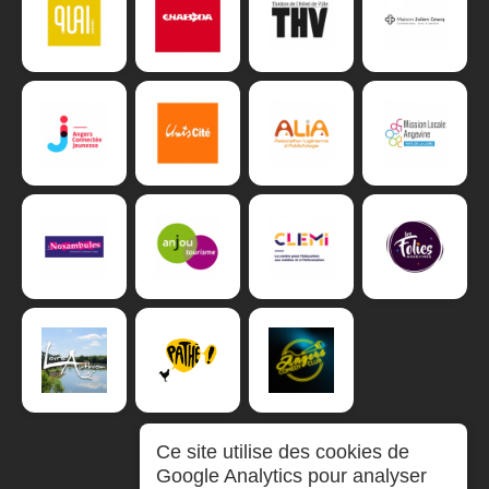
Ce site utilise des cookies de
Google Analytics pour analyser