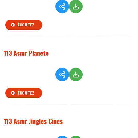
ÉCOUTEZ
113 Asmr Planete
ÉCOUTEZ
113 Asmr Jingles Cines