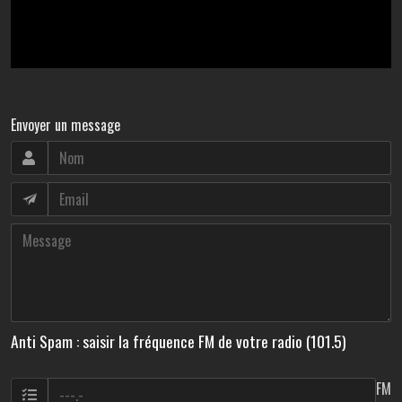
Envoyer un message
Anti Spam : saisir la fréquence FM de votre radio (101.5)
FM