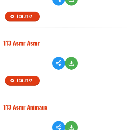
ÉCOUTEZ
113 Asmr Asmr
ÉCOUTEZ
113 Asmr Animaux