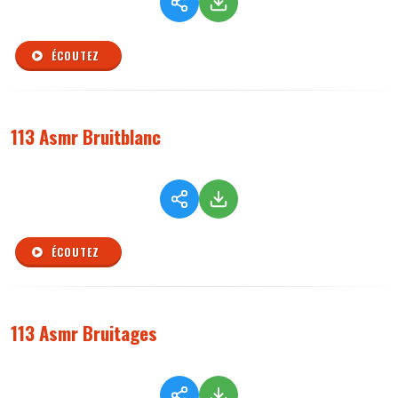
ÉCOUTEZ
113 Asmr Bruitblanc
ÉCOUTEZ
113 Asmr Bruitages