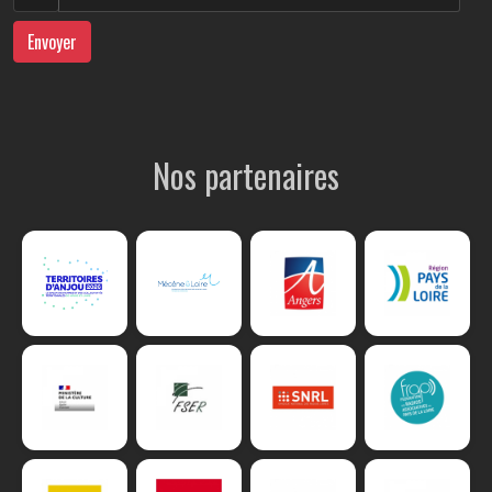
Envoyer
Nos partenaires