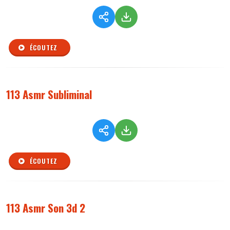
ÉCOUTEZ
113 Asmr Subliminal
ÉCOUTEZ
113 Asmr Son 3d 2