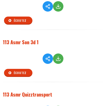
ÉCOUTEZ
113 Asmr Son 3d 1
ÉCOUTEZ
113 Asmr Quizztransport