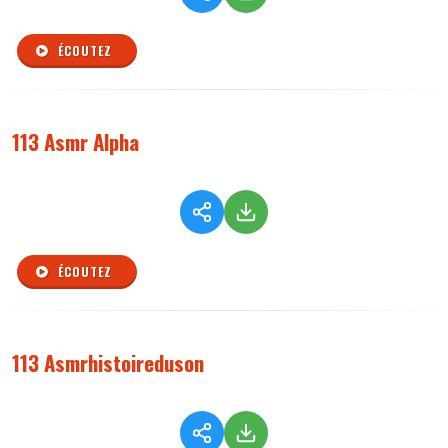
ÉCOUTEZ
113 Asmr Alpha
ÉCOUTEZ
113 Asmrhistoireduson