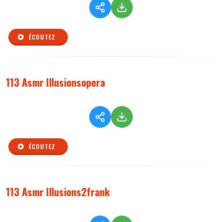
ÉCOUTEZ
113 Asmr Illusionsopera
ÉCOUTEZ
113 Asmr Illusions2frank