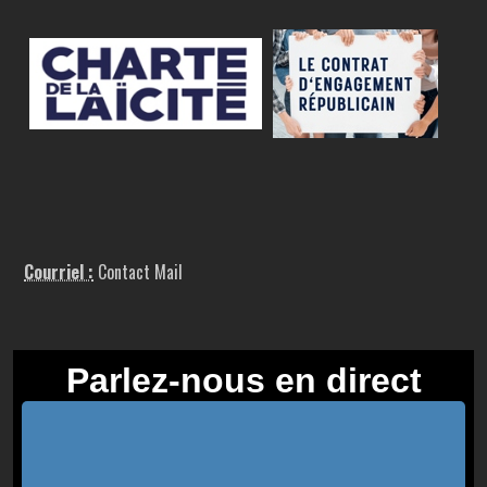
Courriel :
Contact Mail