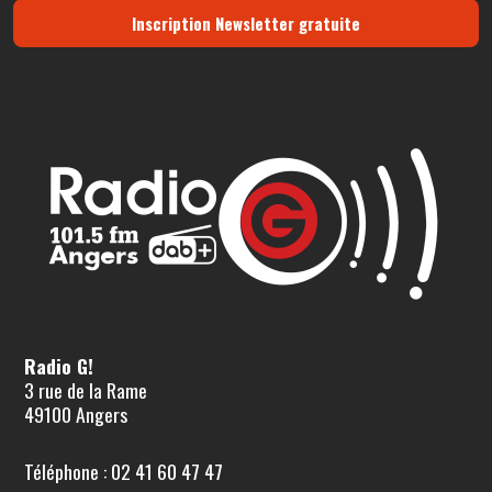
Inscription Newsletter gratuite
Radio G!
3 rue de la Rame
49100 Angers
Téléphone : 02 41 60 47 47