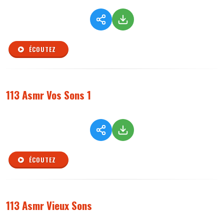
ÉCOUTEZ
113 Asmr Vos Sons 1
ÉCOUTEZ
113 Asmr Vieux Sons