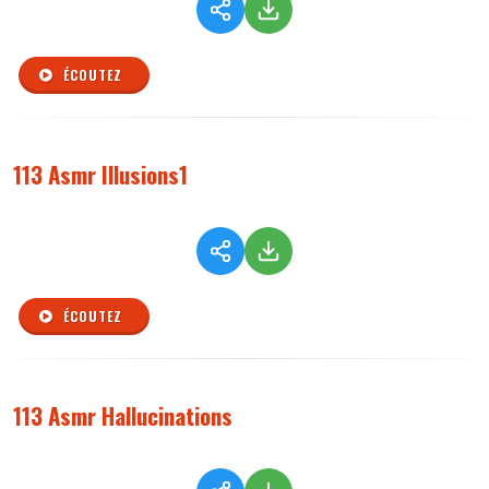
ÉCOUTEZ
113 Asmr Illusions1
ÉCOUTEZ
113 Asmr Hallucinations