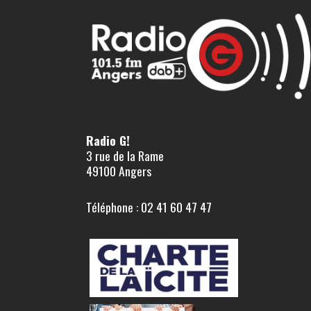
Radio G!
3 rue de la Rame
49100 Angers
Téléphone : 02 41 60 47 47