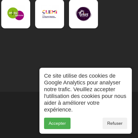
Ce site utilise des cookies de
Google Analytics pour analyser
notre trafic. Veuillez accepter
l'utilisation des cookies pour nous
aider à améliorer votre
expérience.
Accepter
Refuser