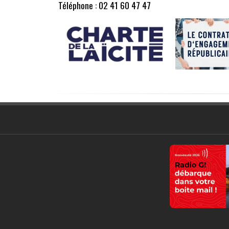
Téléphone : 02 41 60 47 47