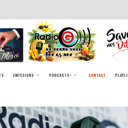
TS
EMISSIONS
PODCASTS+
CONTACT
PLAYL