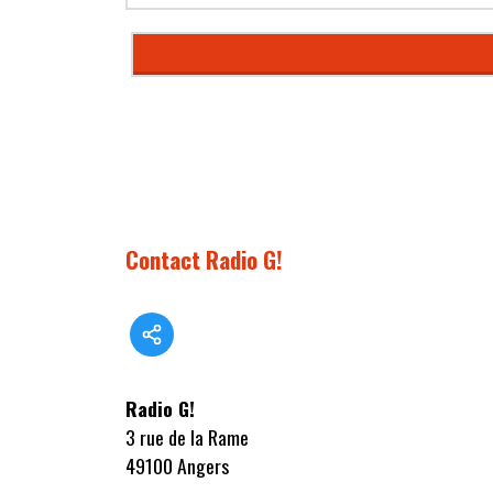
Contact Radio G!
Radio G!
3 rue de la Rame
49100 Angers