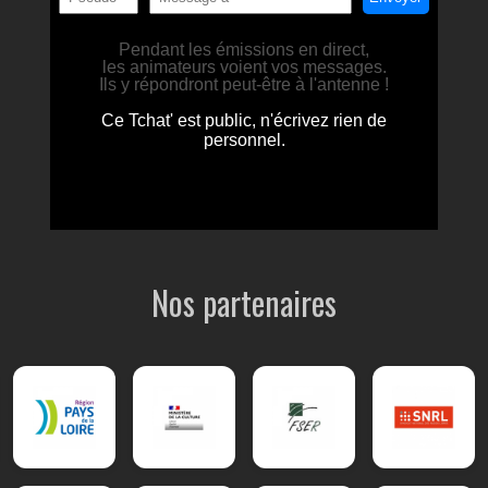
Nos partenaires