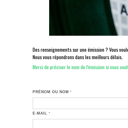
Des renseignements sur une émission ? Vous voulez
Nous vous répondrons dans les meilleurs délais.
Merci de préciser le nom de l'émission si vous souh
PRÉNOM OU NOM
*
E-MAIL
*