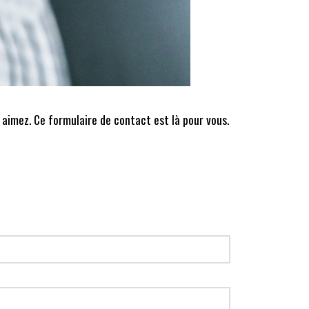
 aimez. Ce formulaire de contact est là pour vous.