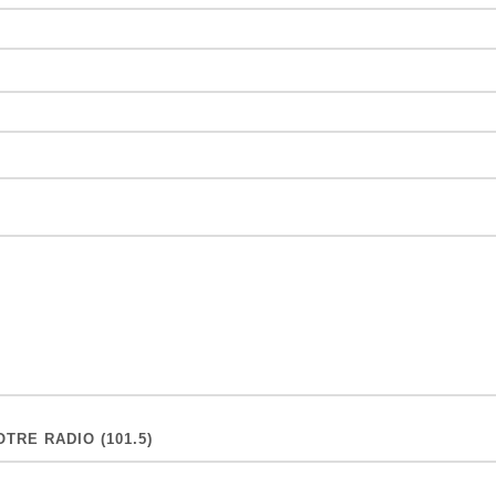
TRE RADIO (101.5)