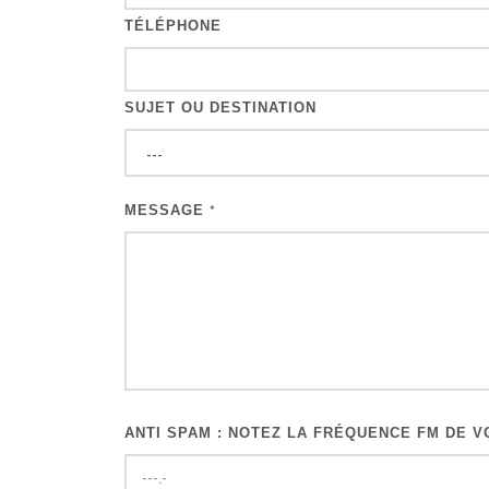
TÉLÉPHONE
SUJET OU DESTINATION
MESSAGE
*
ANTI SPAM : NOTEZ LA FRÉQUENCE FM DE VO