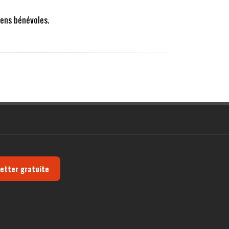
ens bénévoles.
letter gratuite