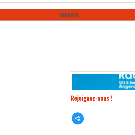
Rejoignez-nous !