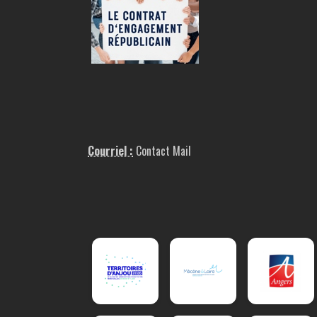
Courriel :
Contact Mail