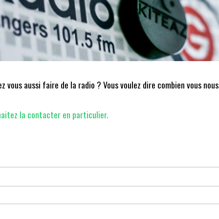
 vous aussi faire de la radio ? Vous voulez dire combien vous nous
aitez la contacter en particulier.