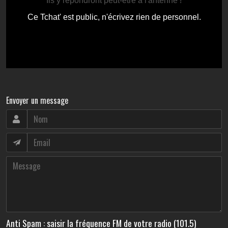
Envoyer un message
Anti Spam : saisir la fréquence FM de votre radio (101.5)