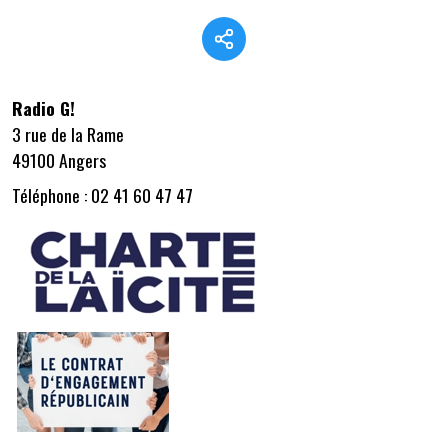
Radio G!
3 rue de la Rame
49100 Angers
Téléphone : 02 41 60 47 47