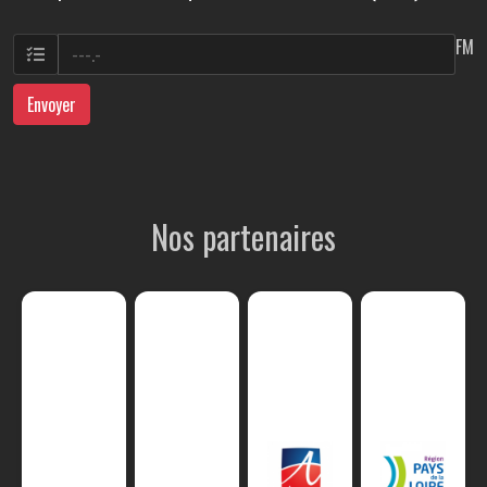
FM
Envoyer
Nos partenaires