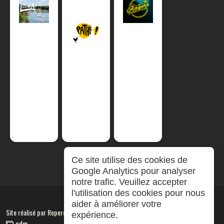
Ce site utilise des cookies de
Google Analytics pour analyser
notre trafic. Veuillez accepter
l'utilisation des cookies pour nous
aider à améliorer votre
Site réalisé par
RepereCom
expérience.
adm