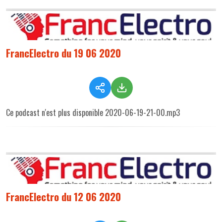
FrancElectro du 19 06 2020
Ce podcast n'est plus disponible 2020-06-19-21-00.mp3
FrancElectro du 12 06 2020