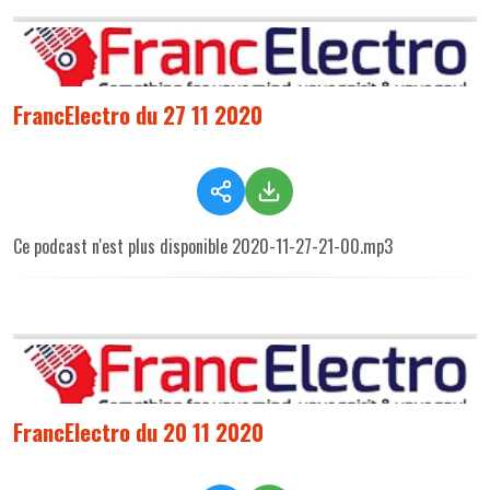
FrancElectro du 27 11 2020
Ce podcast n'est plus disponible 2020-11-27-21-00.mp3
FrancElectro du 20 11 2020