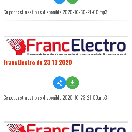
Ce podcast n'est plus disponible 2020-10-30-21-00.mp3
FrancElectro du 23 10 2020
Ce podcast n'est plus disponible 2020-10-23-21-00.mp3