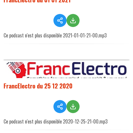
Ce podcast n'est plus disponible 2021-01-01-21-00.mp3
FrancElectro du 25 12 2020
Ce podcast n'est plus disponible 2020-12-25-21-00.mp3