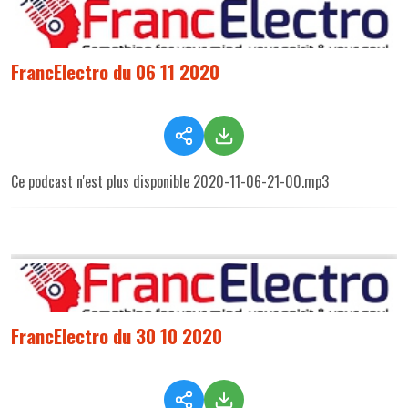
FrancElectro du 06 11 2020
Ce podcast n'est plus disponible 2020-11-06-21-00.mp3
FrancElectro du 30 10 2020