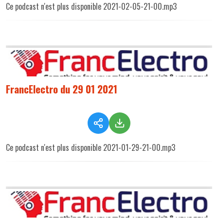
Ce podcast n'est plus disponible 2021-02-05-21-00.mp3
FrancElectro du 29 01 2021
Ce podcast n'est plus disponible 2021-01-29-21-00.mp3