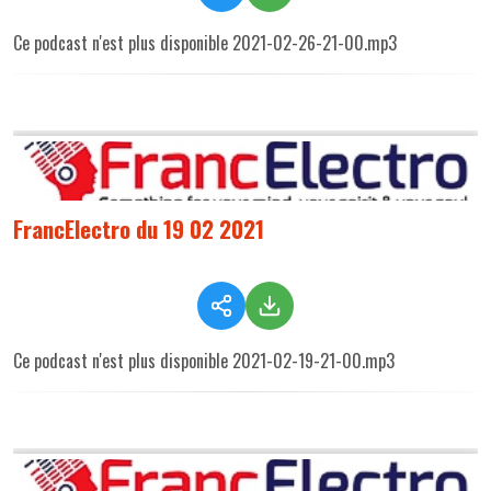
Ce podcast n'est plus disponible 2021-02-26-21-00.mp3
FrancElectro du 19 02 2021
Ce podcast n'est plus disponible 2021-02-19-21-00.mp3