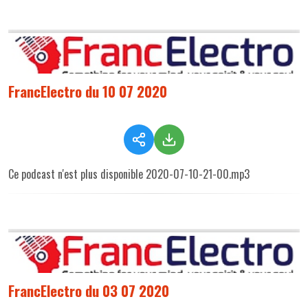
FrancElectro du 10 07 2020
Ce podcast n'est plus disponible 2020-07-10-21-00.mp3
FrancElectro du 03 07 2020