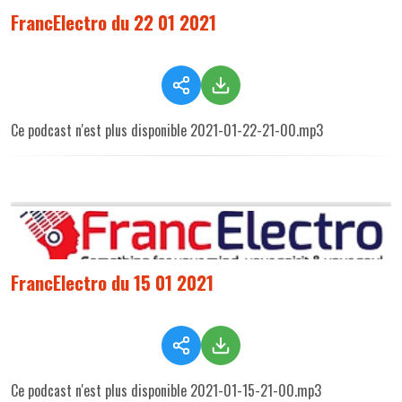
FrancElectro du 22 01 2021
Ce podcast n'est plus disponible 2021-01-22-21-00.mp3
FrancElectro du 15 01 2021
Ce podcast n'est plus disponible 2021-01-15-21-00.mp3