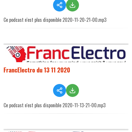
Ce podcast n'est plus disponible 2020-11-20-21-00.mp3
FrancElectro du 13 11 2020
Ce podcast n'est plus disponible 2020-11-13-21-00.mp3