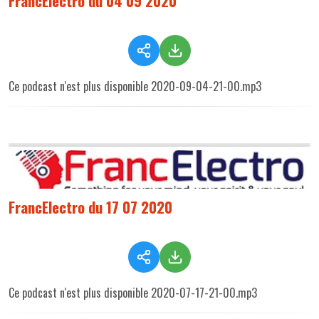
FrancElectro du 04 09 2020
Ce podcast n'est plus disponible 2020-09-04-21-00.mp3
FrancElectro du 17 07 2020
Ce podcast n'est plus disponible 2020-07-17-21-00.mp3