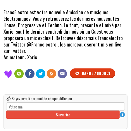
FrancElectro est votre nouvelle émission de musiques
électroniques. Vous y retrouverez les dernières nouveautés
House, Progressive et Techno. Le tout, présenté et mixé par
Xaric, sauf le dernier vendredi du mois où un Guest vous
proposera un mix exclusif. Retrouvez désormais Francelectro
sur Twitter @Francelectro , les morceaux seront mis en live
sur Twitter.
Animateur : Xaric
BANDE ANNONCE
📬 Soyez averti par mail de chaque diffusion
S'inscrire
i