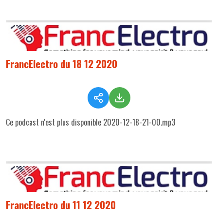
FrancElectro du 18 12 2020
Ce podcast n'est plus disponible 2020-12-18-21-00.mp3
FrancElectro du 11 12 2020