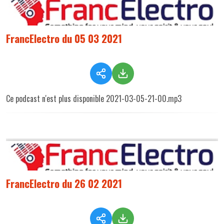
FrancElectro du 05 03 2021
Ce podcast n'est plus disponible 2021-03-05-21-00.mp3
FrancElectro du 26 02 2021