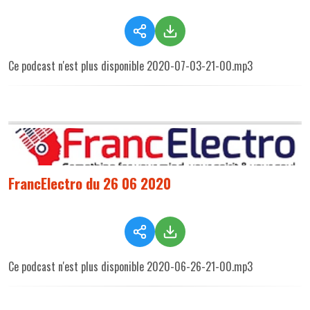
Ce podcast n'est plus disponible 2020-07-03-21-00.mp3
FrancElectro du 26 06 2020
Ce podcast n'est plus disponible 2020-06-26-21-00.mp3