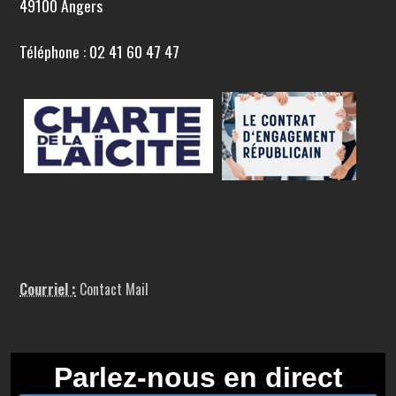
49100 Angers
Téléphone : 02 41 60 47 47
Courriel :
Contact Mail