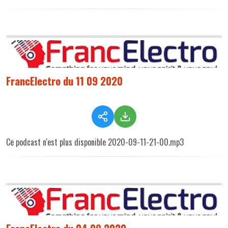
FrancElectro du 11 09 2020
Ce podcast n'est plus disponible 2020-09-11-21-00.mp3