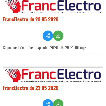
FrancElectro du 29 05 2020
Ce podcast n'est plus disponible 2020-05-29-21-00.mp3
FrancElectro du 22 05 2020