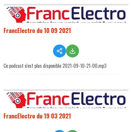
FrancElectro du 10 09 2021
Ce podcast n'est plus disponible 2021-09-10-21-00.mp3
FrancElectro du 19 03 2021