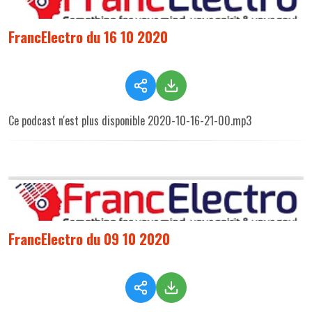
FrancElectro du 16 10 2020
Ce podcast n'est plus disponible 2020-10-16-21-00.mp3
FrancElectro du 09 10 2020