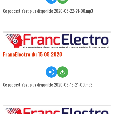
Ce podcast n'est plus disponible 2020-05-22-21-00.mp3
FrancElectro du 15 05 2020
Ce podcast n'est plus disponible 2020-05-15-21-00.mp3