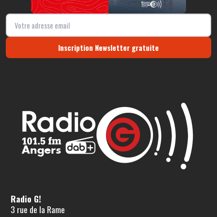
Inscription Newsletter gratuite
Radio G!
3 rue de la Rame