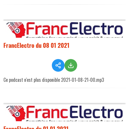
FrancElectro du 08 01 2021
Ce podcast n'est plus disponible 2021-01-08-21-00.mp3
FrancElectro du 01 01 2021