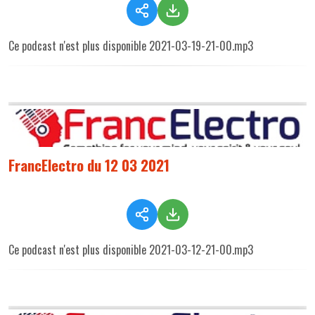
Ce podcast n'est plus disponible 2021-03-19-21-00.mp3
FrancElectro du 12 03 2021
Ce podcast n'est plus disponible 2021-03-12-21-00.mp3