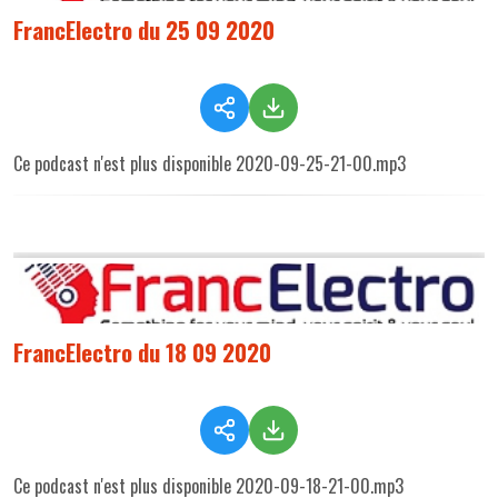
FrancElectro du 25 09 2020
Ce podcast n'est plus disponible 2020-09-25-21-00.mp3
FrancElectro du 18 09 2020
Ce podcast n'est plus disponible 2020-09-18-21-00.mp3