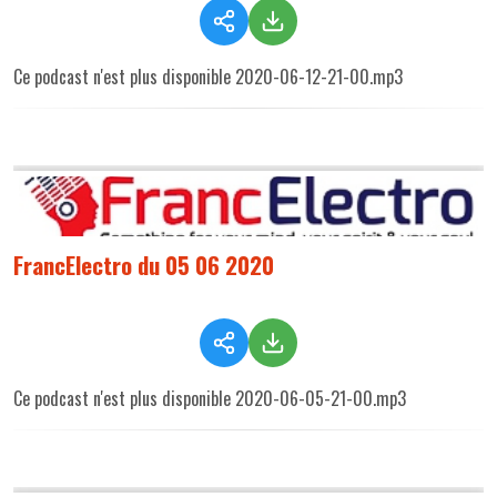
Ce podcast n'est plus disponible 2020-06-12-21-00.mp3
FrancElectro du 05 06 2020
Ce podcast n'est plus disponible 2020-06-05-21-00.mp3