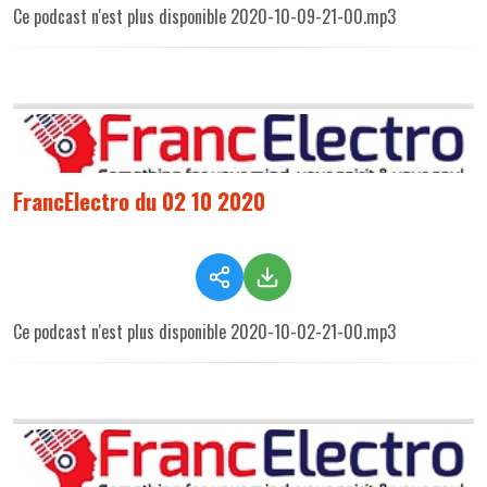
Ce podcast n'est plus disponible 2020-10-09-21-00.mp3
FrancElectro du 02 10 2020
Ce podcast n'est plus disponible 2020-10-02-21-00.mp3