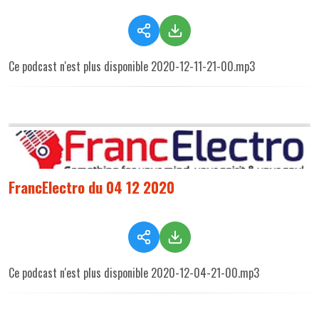
Ce podcast n'est plus disponible 2020-12-11-21-00.mp3
FrancElectro du 04 12 2020
Ce podcast n'est plus disponible 2020-12-04-21-00.mp3