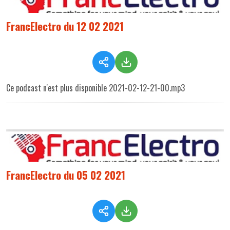
FrancElectro du 12 02 2021
Ce podcast n'est plus disponible 2021-02-12-21-00.mp3
FrancElectro du 05 02 2021