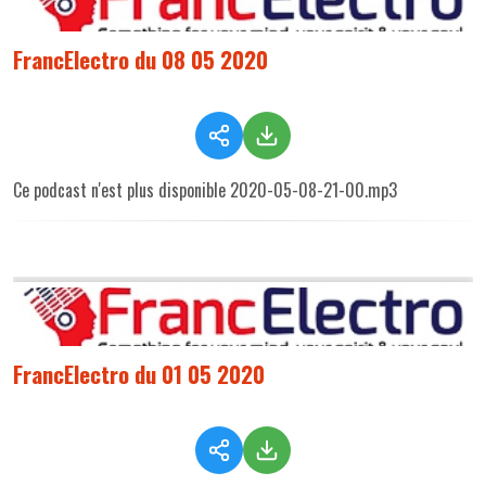
FrancElectro du 08 05 2020
Ce podcast n'est plus disponible 2020-05-08-21-00.mp3
FrancElectro du 01 05 2020