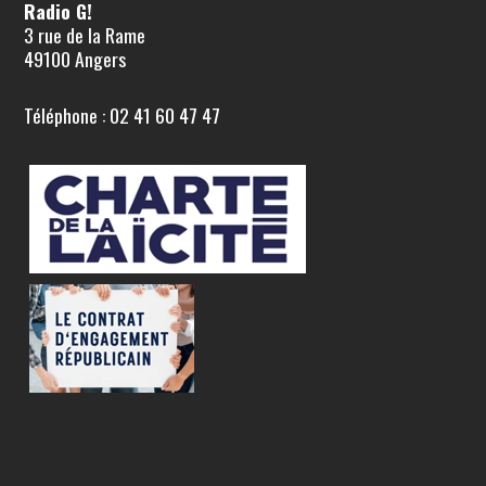
Radio G!
3 rue de la Rame
49100 Angers
Téléphone : 02 41 60 47 47