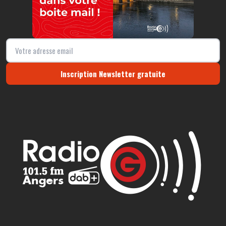
Inscription Newsletter gratuite