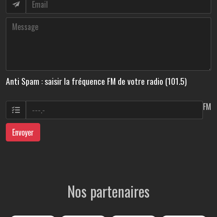
Anti Spam : saisir la fréquence FM de votre radio (101.5)
FM
Envoyer
Nos partenaires