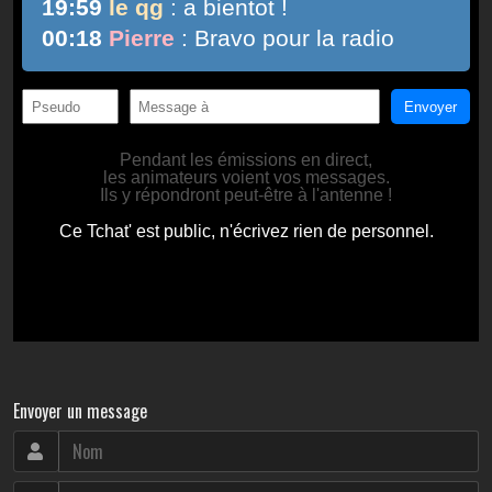
Envoyer un message