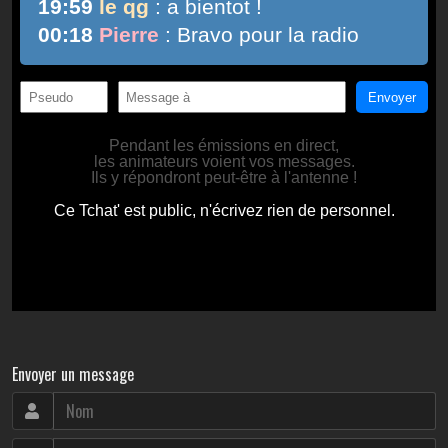
Envoyer un message