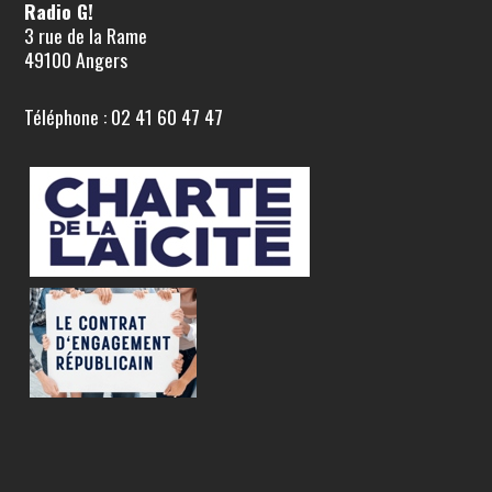
Radio G!
3 rue de la Rame
49100 Angers
Téléphone : 02 41 60 47 47