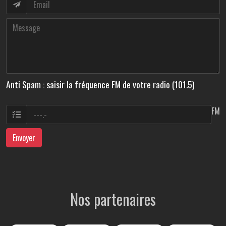
Anti Spam : saisir la fréquence FM de votre radio (101.5)
FM
Envoyer
Nos partenaires