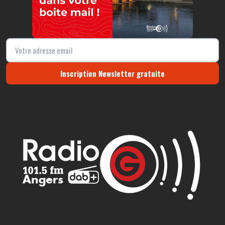
Inscription Newsletter gratuite