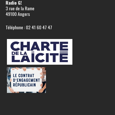
Radio G!
3 rue de la Rame
49100 Angers
Téléphone : 02 41 60 47 47