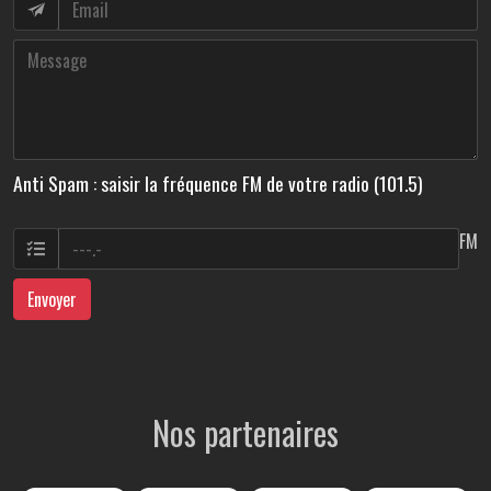
Anti Spam : saisir la fréquence FM de votre radio (101.5)
FM
Envoyer
Nos partenaires