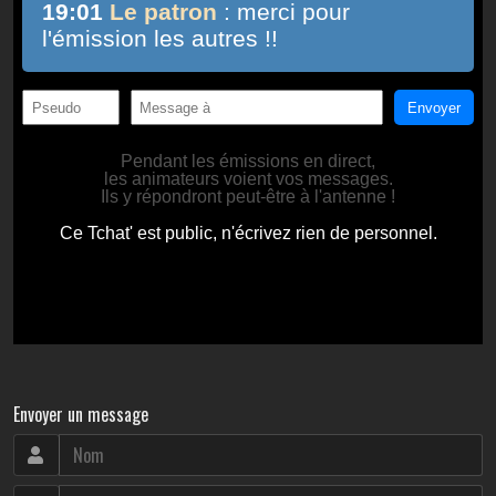
Envoyer un message