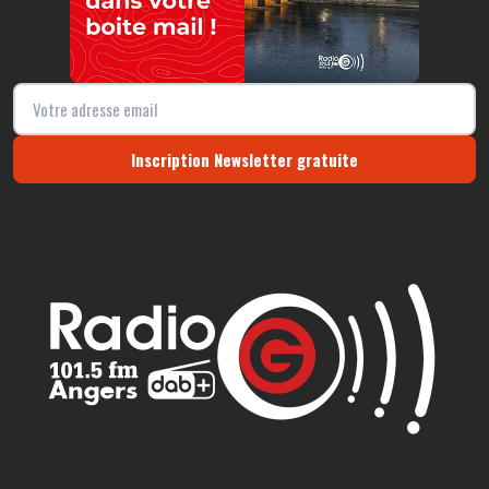
Inscription Newsletter gratuite