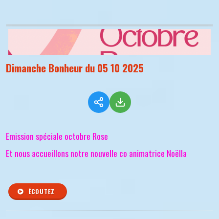
Dimanche Bonheur du 05 10 2025
Emission spéciale octobre Rose
Et nous accueillons notre nouvelle co animatrice Noëlla
ÉCOUTEZ