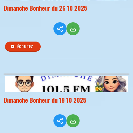
Dimanche Bonheur du 26 10 2025
ÉCOUTEZ
Dimanche Bonheur du 19 10 2025