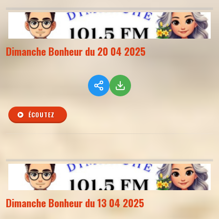
Dimanche Bonheur du 20 04 2025
ÉCOUTEZ
Dimanche Bonheur du 13 04 2025