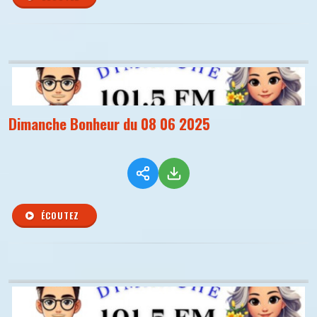
Dimanche Bonheur du 08 06 2025
ÉCOUTEZ