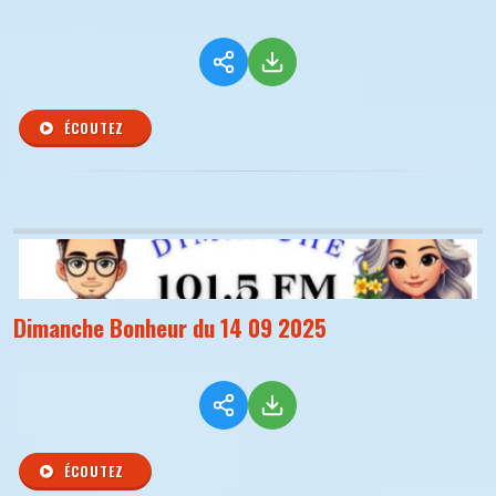
ÉCOUTEZ
Dimanche Bonheur du 14 09 2025
ÉCOUTEZ