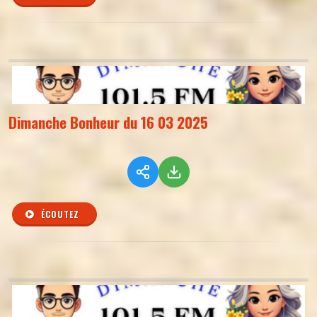
Dimanche Bonheur du 16 03 2025
ÉCOUTEZ