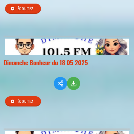
ÉCOUTEZ
Dimanche Bonheur du 18 05 2025
ÉCOUTEZ