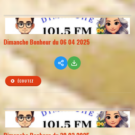
Dimanche Bonheur du 06 04 2025
ÉCOUTEZ