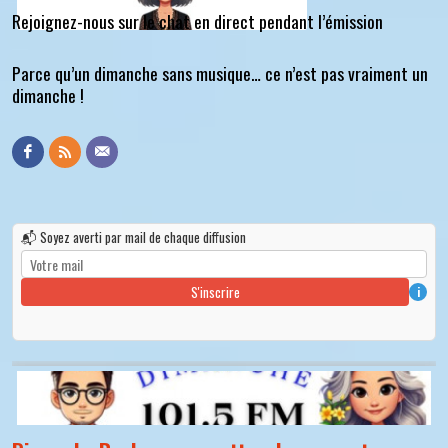
Rejoignez-nous sur le chat en direct pendant l’émission
Parce qu’un dimanche sans musique… ce n’est pas vraiment un
dimanche !
📬 Soyez averti par mail de chaque diffusion
S'inscrire
i