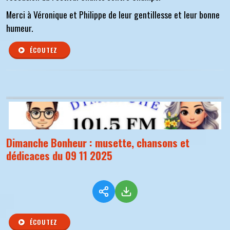
Merci à Véronique et Philippe de leur gentillesse et leur bonne
humeur.
ÉCOUTEZ
Dimanche Bonheur : musette, chansons et
dédicaces du 09 11 2025
ÉCOUTEZ