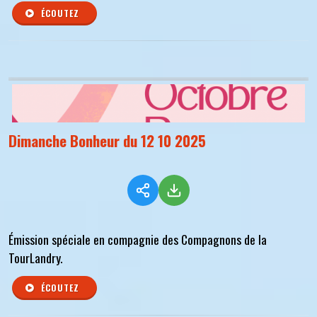
ÉCOUTEZ
Dimanche Bonheur du 12 10 2025
Émission spéciale en compagnie des Compagnons de la
TourLandry.
ÉCOUTEZ