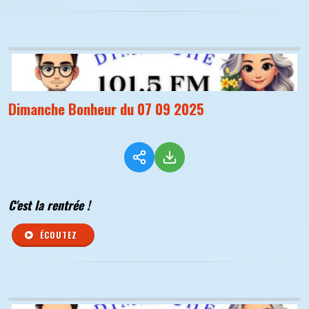
Dimanche Bonheur du 07 09 2025
C'est la rentrée !
ÉCOUTEZ