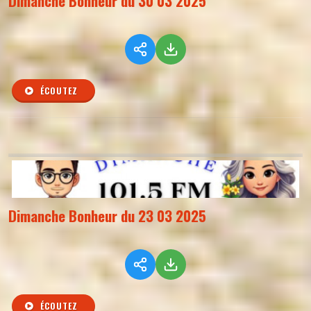
Dimanche Bonheur du 30 03 2025
ÉCOUTEZ
Dimanche Bonheur du 23 03 2025
ÉCOUTEZ