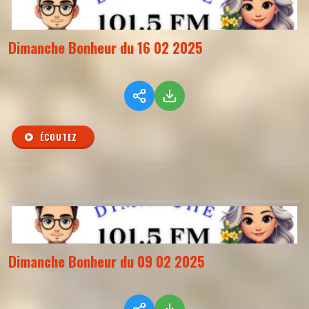
Dimanche Bonheur du 16 02 2025
ÉCOUTEZ
Dimanche Bonheur du 09 02 2025