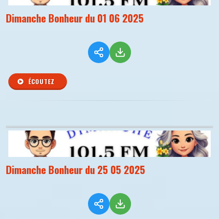
Dimanche Bonheur du 01 06 2025
ÉCOUTEZ
Dimanche Bonheur du 25 05 2025