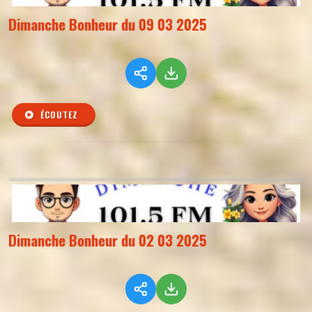
Dimanche Bonheur du 09 03 2025
ÉCOUTEZ
Dimanche Bonheur du 02 03 2025