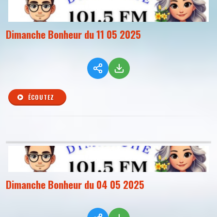
Dimanche Bonheur du 11 05 2025
ÉCOUTEZ
Dimanche Bonheur du 04 05 2025