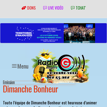
DONS
LIVE VIDÉO
TCHAT'
Menu
Emission
Dimanche Bonheur
Toute l’équipe de Dimanche Bonheur est heureuse d’animer