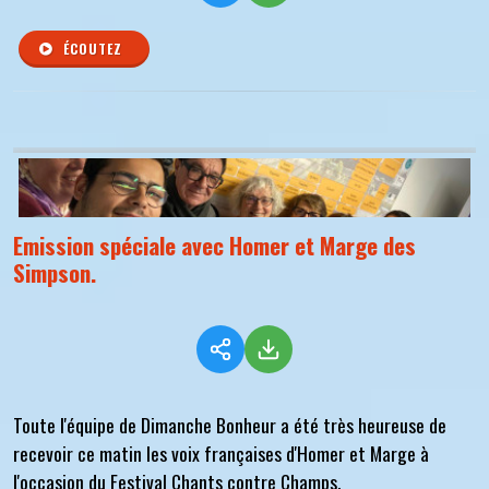
ÉCOUTEZ
Emission spéciale avec Homer et Marge des
Simpson.
Toute l'équipe de Dimanche Bonheur a été très heureuse de
recevoir ce matin les voix françaises d'Homer et Marge à
l'occasion du Festival Chants contre Champs.