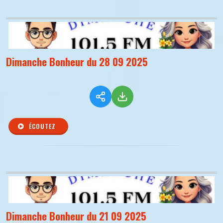
Dimanche Bonheur du 28 09 2025
ÉCOUTEZ
Dimanche Bonheur du 21 09 2025