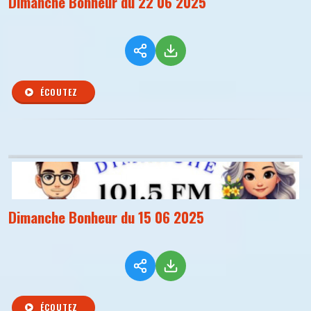
Dimanche Bonheur du 22 06 2025
ÉCOUTEZ
Dimanche Bonheur du 15 06 2025
ÉCOUTEZ