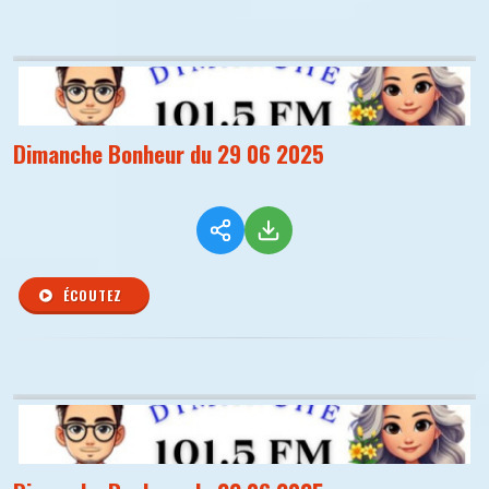
Dimanche Bonheur du 29 06 2025
ÉCOUTEZ