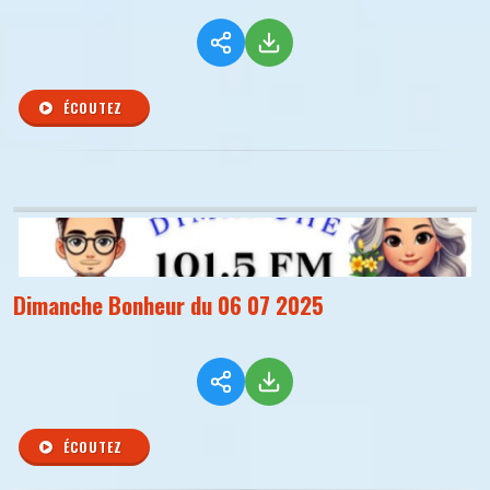
ÉCOUTEZ
Dimanche Bonheur du 06 07 2025
ÉCOUTEZ