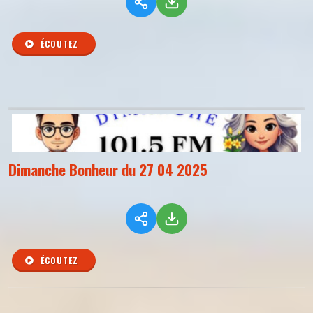
ÉCOUTEZ
Dimanche Bonheur du 27 04 2025
ÉCOUTEZ