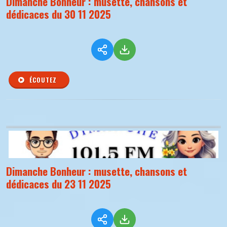
Dimanche Bonheur : musette, chansons et
dédicaces du 30 11 2025
ÉCOUTEZ
Dimanche Bonheur : musette, chansons et
dédicaces du 23 11 2025