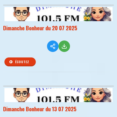
Dimanche Bonheur du 20 07 2025
ÉCOUTEZ
Dimanche Bonheur du 13 07 2025