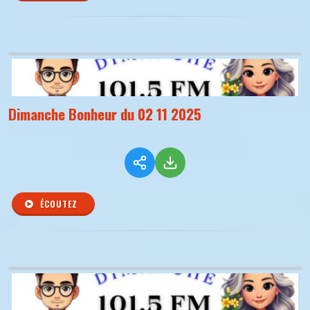
Dimanche Bonheur du 02 11 2025
ÉCOUTEZ