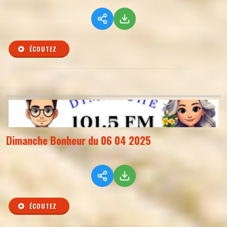
ÉCOUTEZ
Dimanche Bonheur du 06 04 2025
ÉCOUTEZ