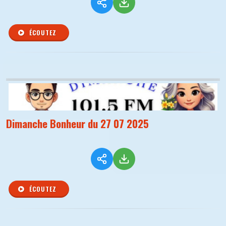
ÉCOUTEZ
Dimanche Bonheur du 27 07 2025
ÉCOUTEZ