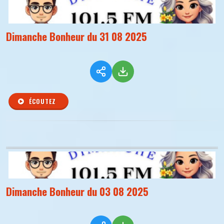
Dimanche Bonheur du 31 08 2025
ÉCOUTEZ
Dimanche Bonheur du 03 08 2025