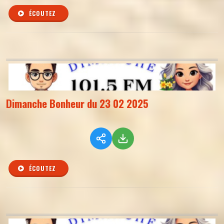
ÉCOUTEZ
Dimanche Bonheur du 23 02 2025
ÉCOUTEZ