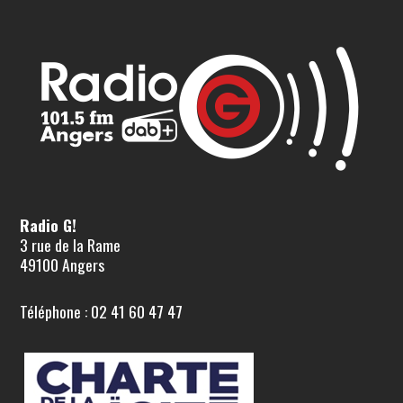
Radio G!
3 rue de la Rame
49100 Angers
Téléphone : 02 41 60 47 47