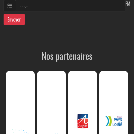
FM
Envoyer
Nos partenaires