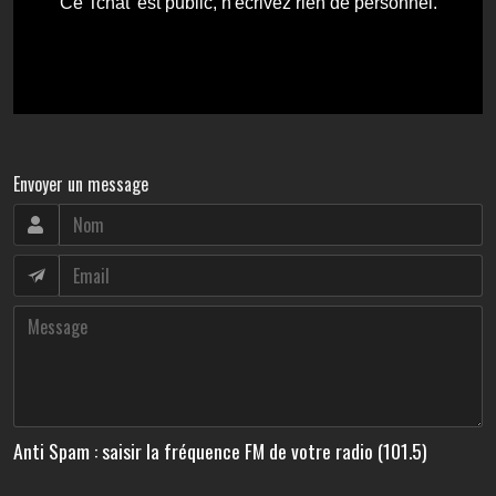
Envoyer un message
Anti Spam : saisir la fréquence FM de votre radio (101.5)