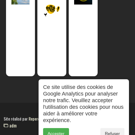
Ce site utilise des cookies de
Google Analytics pour analyser
notre trafic. Veuillez accepter
l'utilisation des cookies pour nous
aider à améliorer votre
Site réalisé par
RepereCom
expérience.
adm
Accepter
Refuser