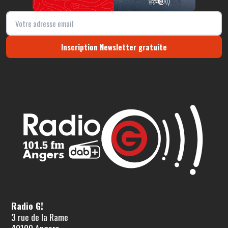
Inscription Newsletter gratuite
Radio G!
3 rue de la Rame