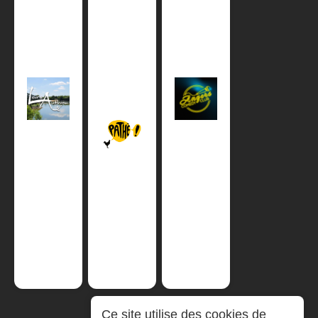
Ce site utilise des cookies de