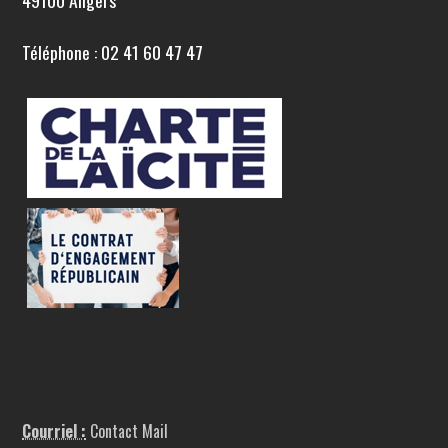
49100 Angers
Téléphone : 02 41 60 47 47
Courriel :
Contact Mail