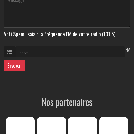
Anti Spam : saisir la fréquence FM de votre radio (101.5)
FM
Envoyer
Nos partenaires