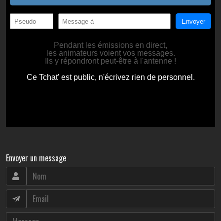
Envoyer un message