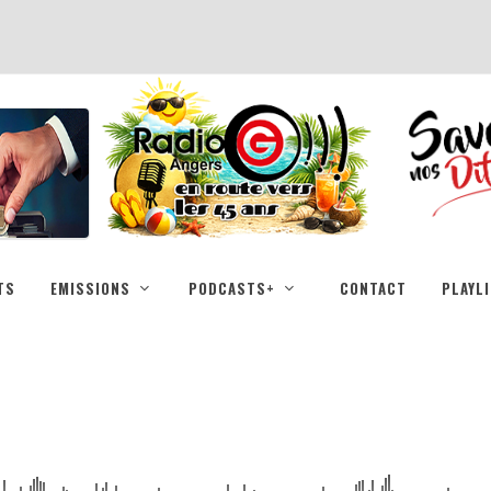
TS
EMISSIONS
PODCASTS+
CONTACT
PLAYL