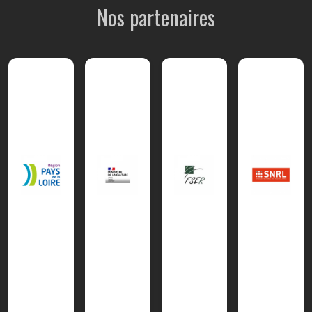
Nos partenaires