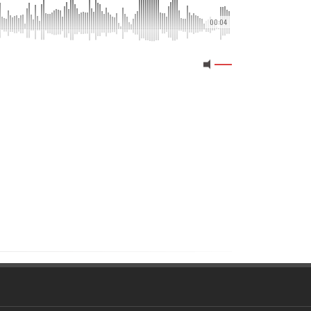
00:04