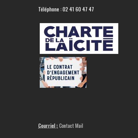
Téléphone : 02 41 60 47 47
Courriel :
Contact Mail