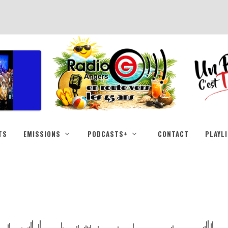
TS
EMISSIONS
PODCASTS+
CONTACT
PLAYL