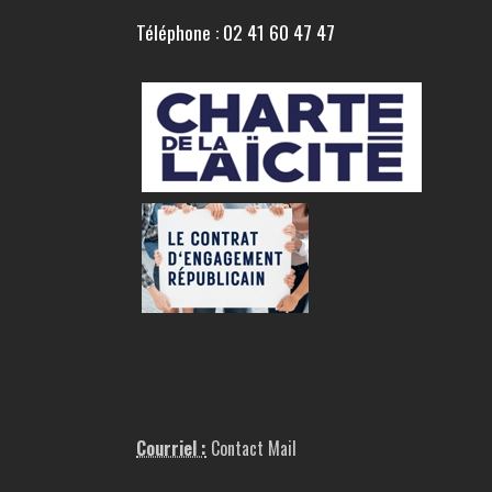
Téléphone : 02 41 60 47 47
Courriel :
Contact Mail