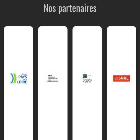
Nos partenaires