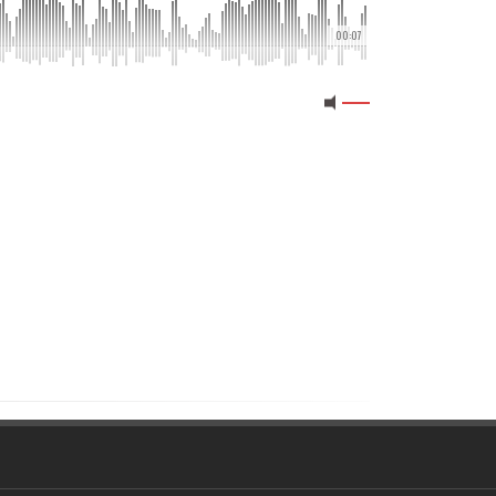
00:07