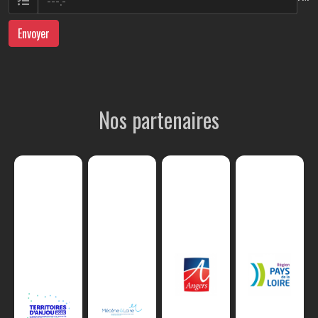
Envoyer
Nos partenaires