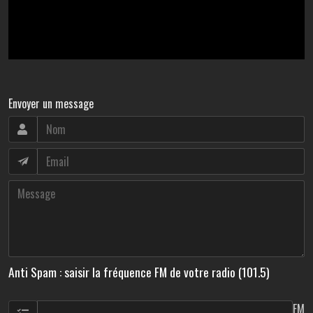
Envoyer un message
Anti Spam : saisir la fréquence FM de votre radio (101.5)
FM