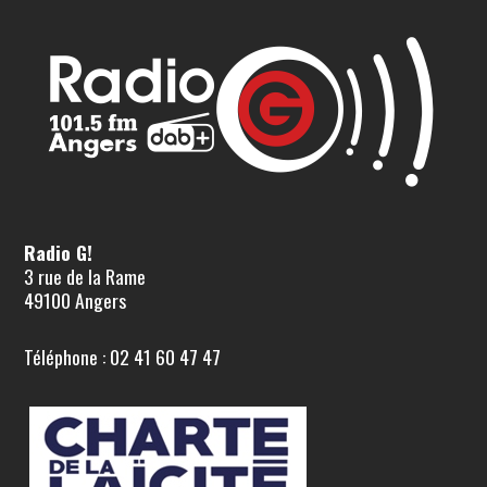
Radio G!
3 rue de la Rame
49100 Angers
Téléphone : 02 41 60 47 47