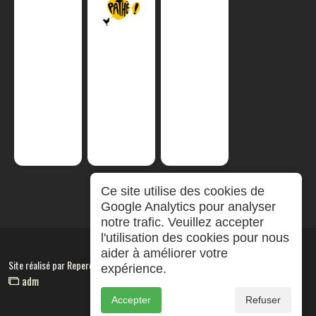
Ce site utilise des cookies de
Google Analytics pour analyser
notre trafic. Veuillez accepter
l'utilisation des cookies pour nous
aider à améliorer votre
Site réalisé par
RepereCom
expérience.
adm
Accepter
Refuser