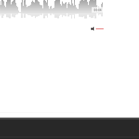
00:04