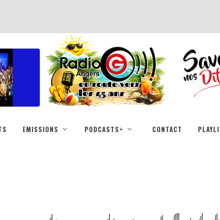
TS
EMISSIONS
PODCASTS+
CONTACT
PLAYL