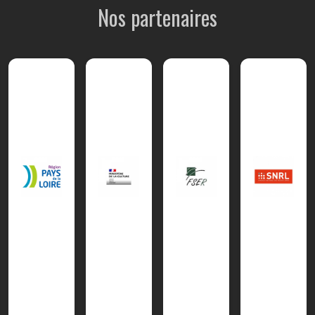
Nos partenaires