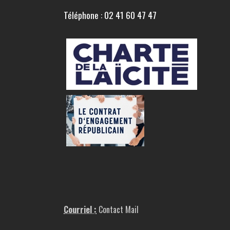
Téléphone : 02 41 60 47 47
Courriel :
Contact Mail