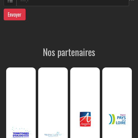
Envoyer
Nos partenaires