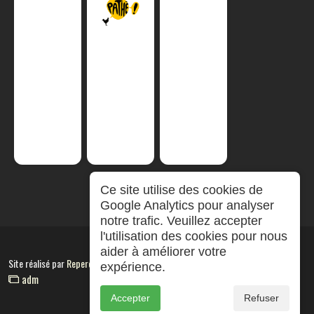
Ce site utilise des cookies de
Google Analytics pour analyser
notre trafic. Veuillez accepter
l'utilisation des cookies pour nous
aider à améliorer votre
Site réalisé par
RepereCom
expérience.
adm
Accepter
Refuser