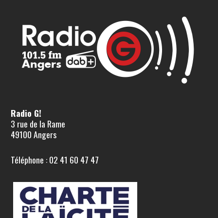
Radio G!
3 rue de la Rame
49100 Angers
Téléphone : 02 41 60 47 47