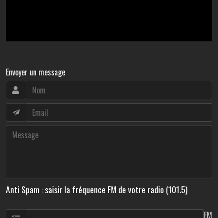
Envoyer un message
Anti Spam : saisir la fréquence FM de votre radio (101.5)
FM