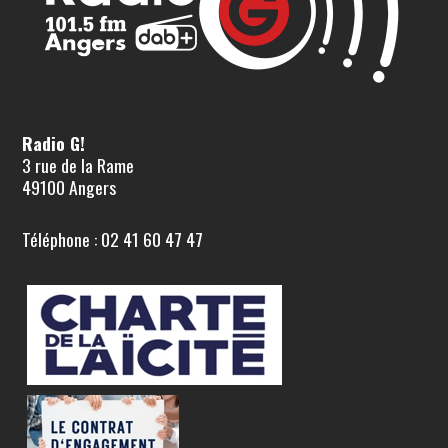
Radio G!
3 rue de la Rame
49100 Angers
Téléphone : 02 41 60 47 47