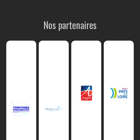
Nos partenaires