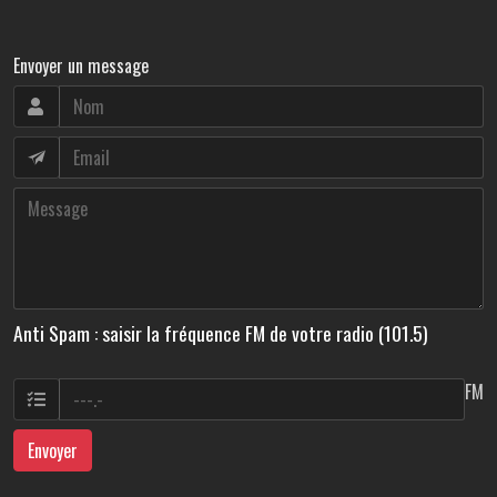
Envoyer un message
Anti Spam : saisir la fréquence FM de votre radio (101.5)
FM
Envoyer