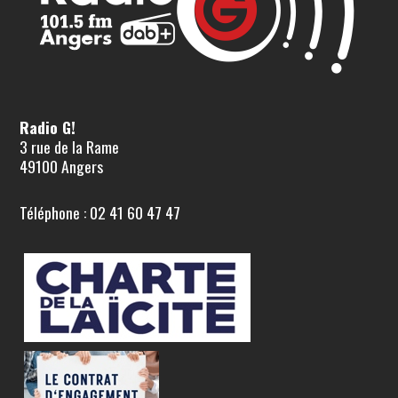
Radio G!
3 rue de la Rame
49100 Angers
Téléphone : 02 41 60 47 47