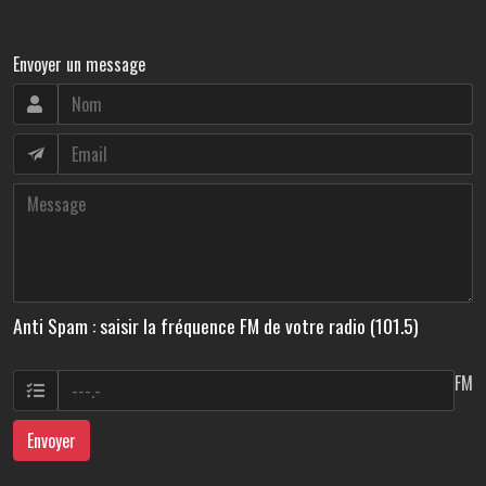
Envoyer un message
Anti Spam : saisir la fréquence FM de votre radio (101.5)
FM
Envoyer