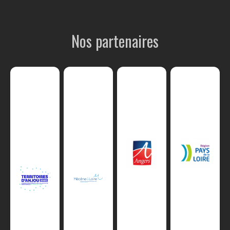
Nos partenaires