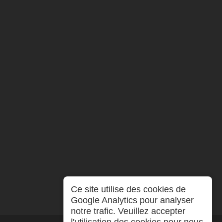
Ce site utilise des cookies de
Google Analytics pour analyser
notre trafic. Veuillez accepter