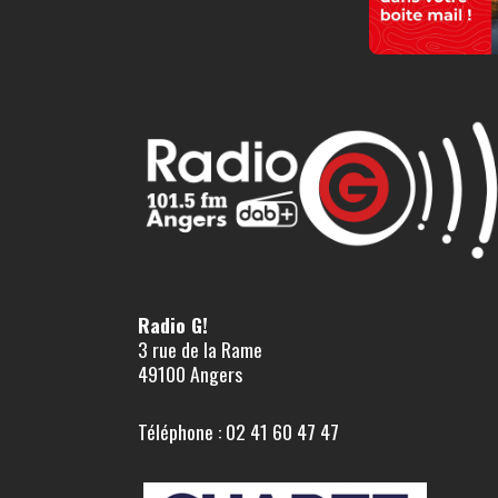
Radio G!
3 rue de la Rame
49100 Angers
Téléphone : 02 41 60 47 47