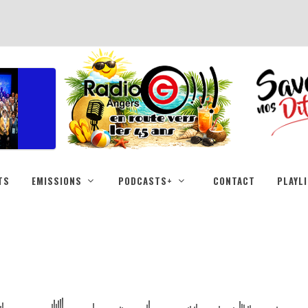
TS
EMISSIONS
PODCASTS+
CONTACT
PLAYL