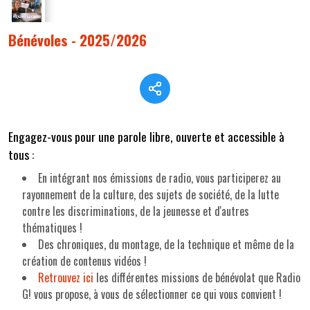
Bénévoles - 2025/2026
Engagez-vous pour une parole libre, ouverte et accessible à
tous :
En intégrant nos émissions de radio, vous participerez au
rayonnement de la culture, des sujets de société, de la lutte
contre les discriminations, de la jeunesse et d'autres
thématiques !
Des chroniques, du montage, de la technique et même de la
création de contenus vidéos !
Retrouvez ici
les différentes missions de bénévolat que Radio
G! vous propose, à vous de sélectionner ce qui vous convient !