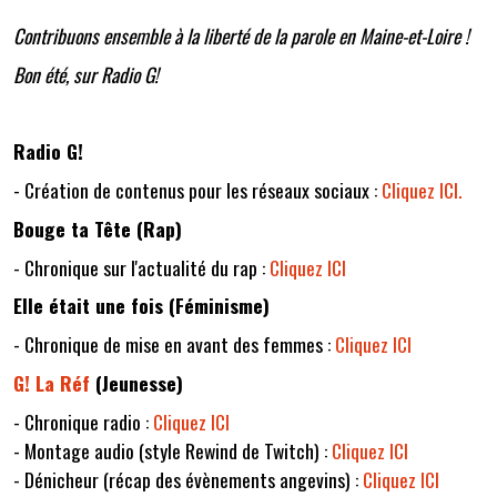
Contribuons ensemble à la liberté de la parole en Maine-et-Loire !
Bon été, sur Radio G!
Radio G!
- Création de contenus pour les réseaux sociaux :
Cliquez ICI.
Bouge ta Tête (Rap)
- Chronique sur l'actualité du rap :
Cliquez ICI
Elle était une fois (Féminisme)
- Chronique de mise en avant des femmes :
Cliquez ICI
G! La Réf
(Jeunesse)
- Chronique radio :
Cliquez ICI
- Montage audio (style Rewind de Twitch) :
Cliquez ICI
- Dénicheur (récap des évènements angevins) :
Cliquez ICI