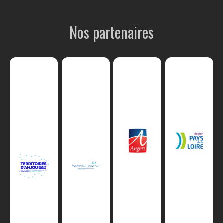
Nos partenaires