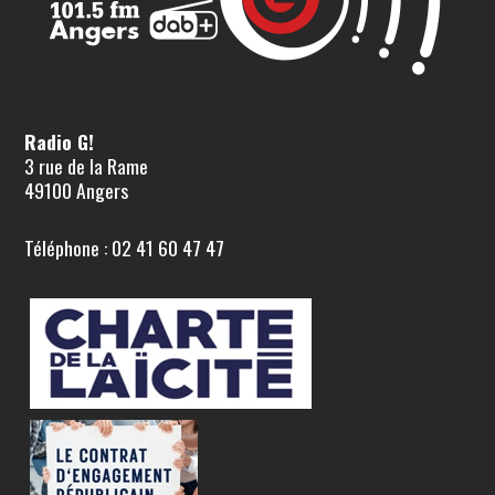
Radio G!
3 rue de la Rame
49100 Angers
Téléphone : 02 41 60 47 47