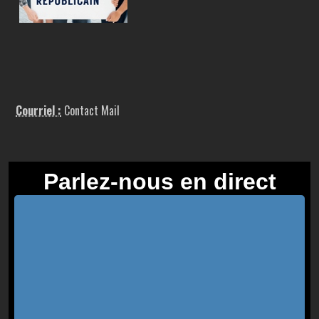
Courriel :
Contact Mail