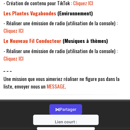
- Création de contenu pour TikTok :
Cliquez ICI
Les Plantes Vagabondes
(Environnement)
- Réaliser une émission de radio (utilisation de la console) :
Cliquez ICI
Le Nouveau Fil Conducteur
(Musiques à thèmes)
- Réaliser une émission de radio (utilisation de la console) :
Cliquez ICI
_ _ _
Une mission que vous aimeriez réaliser ne figure pas dans la
liste, envoyer nous un
MESSAGE
.
⋈
Partager
Lien court :