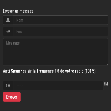
Envoyer un message
Anti Spam : saisir la fréquence FM de votre radio (101.5)
FM
Envoyer