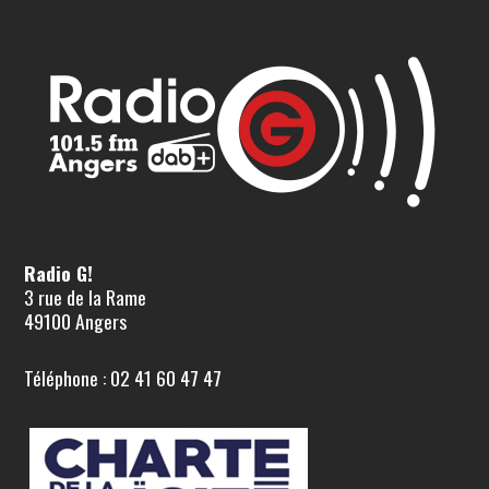
Radio G!
3 rue de la Rame
49100 Angers
Téléphone : 02 41 60 47 47