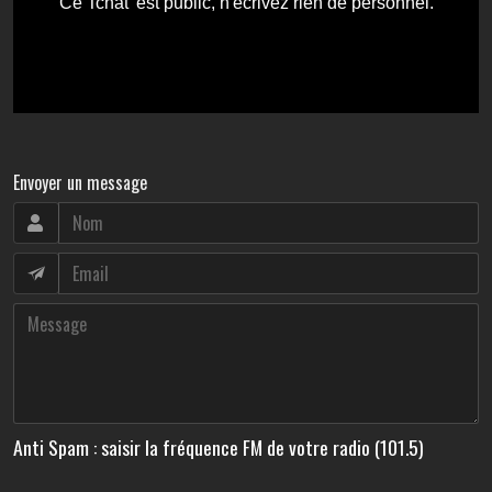
Envoyer un message
Anti Spam : saisir la fréquence FM de votre radio (101.5)