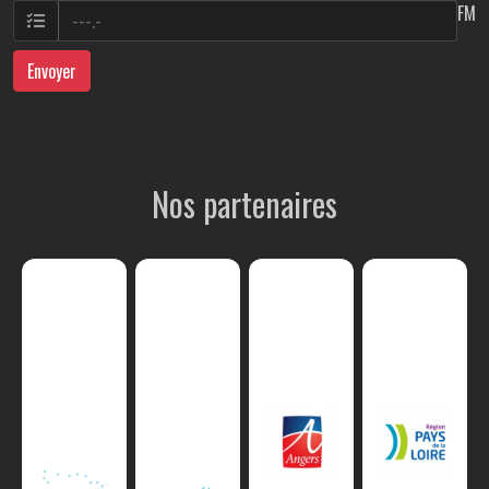
FM
Envoyer
Nos partenaires