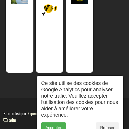
Ce site utilise des cookies de
Google Analytics pour analyser
notre trafic. Veuillez accepter
l'utilisation des cookies pour nous
aider à améliorer votre
Site réalisé par
RepereCom
expérience.
adm
Accepter
Refuser