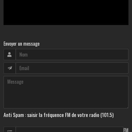
Envoyer un message
Anti Spam : saisir la fréquence FM de votre radio (101.5)
FM