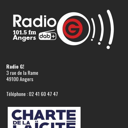
Radio G!
3 rue de la Rame
49100 Angers
Téléphone : 02 41 60 47 47