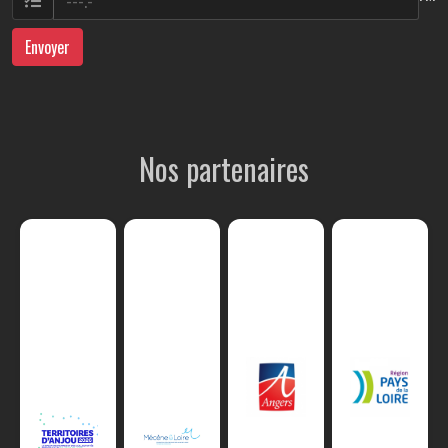
Envoyer
Nos partenaires