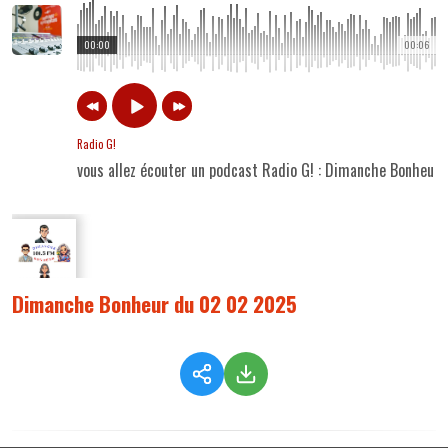
00:00
00:06
Radio G!
vous allez écouter un podcast Radio G! : Dimanche Bonheur
Dimanche Bonheur du 02 02 2025