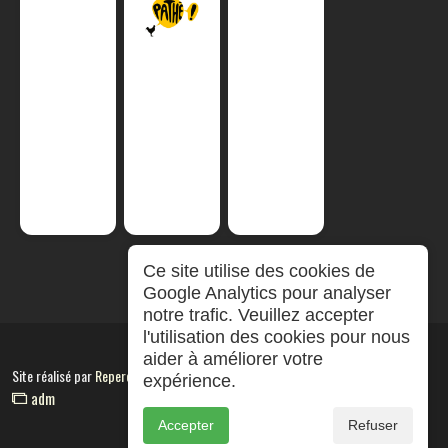
Ce site utilise des cookies de
Google Analytics pour analyser
notre trafic. Veuillez accepter
l'utilisation des cookies pour nous
aider à améliorer votre
Site réalisé par
RepereCom
expérience.
adm
Accepter
Refuser